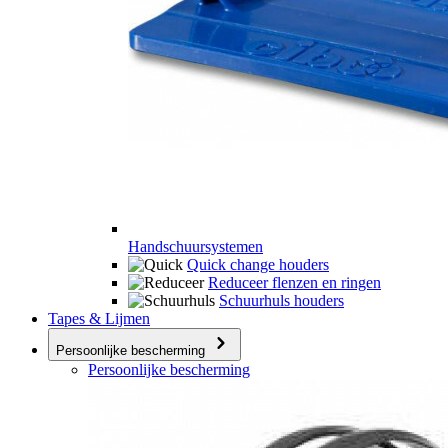
Handschuursystemen
Quick change houders
Reduceer flenzen en ringen
Schuurhuls houders
Tapes & Lijmen
Persoonlijke bescherming
Persoonlijke bescherming