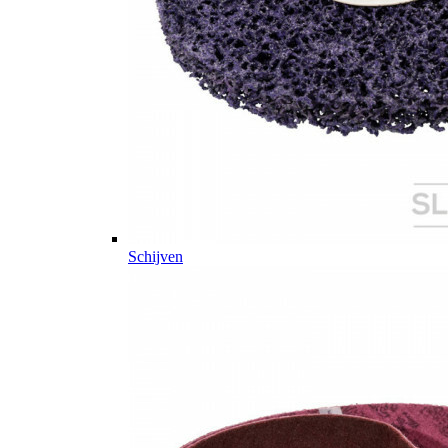
Schijven