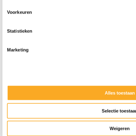
Voorkeuren
Statistieken
Marketing
Alles toestaan
Slijpkappen
Selectie toestaa
Weigeren