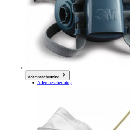
Adembescherming
Adembescherming