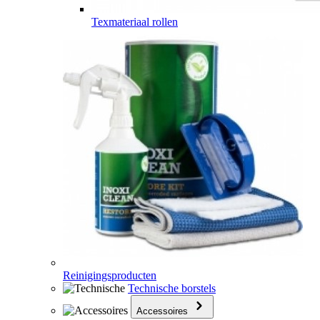
Texmateriaal rollen
Reinigingsproducten
Technische borstels
Accessoires