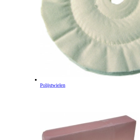
Polijstwielen