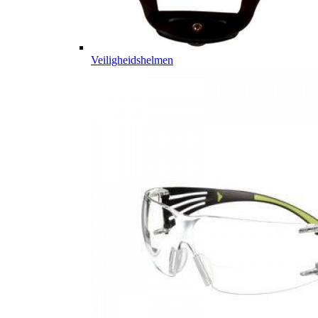
Veiligheidshelmen