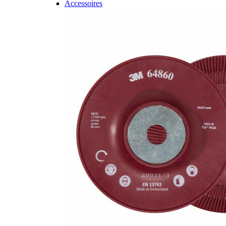
Accessoires