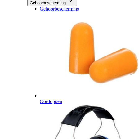
Gehoorbescherming
Gehoorbescherming
Oordoppen