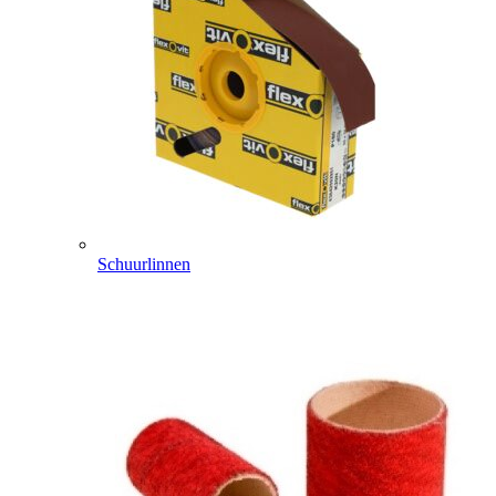
Schuurlinnen