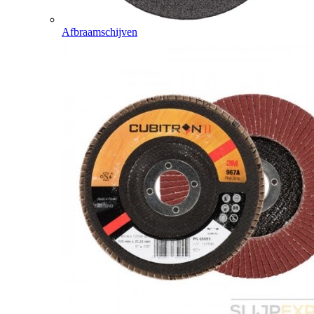
Afbraamschijven