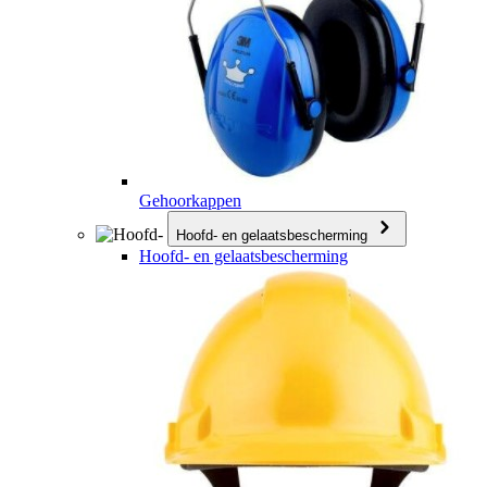
Gehoorkappen
Hoofd- en gelaatsbescherming
Hoofd- en gelaatsbescherming