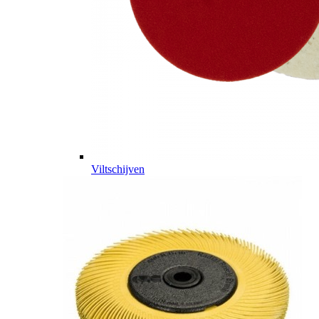
Viltschijven