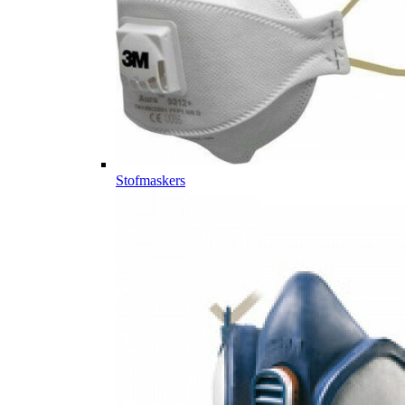
Stofmaskers