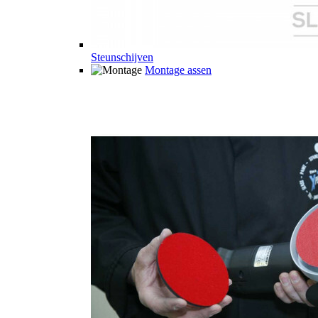
Steunschijven
Montage assen