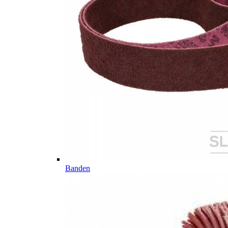
Banden