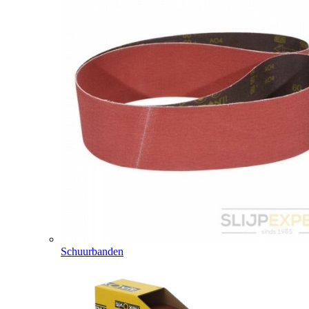
Schuurbanden