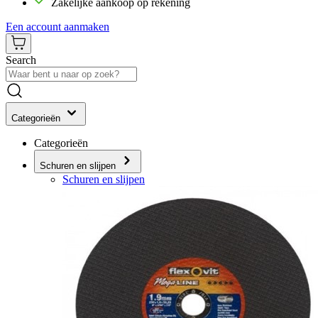
Zakelijke aankoop op rekening
Een account aanmaken
Search
Categorieën
Categorieën
Schuren en slijpen
Schuren en slijpen