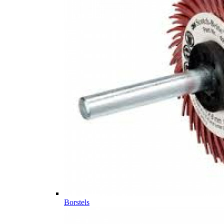
Borstels