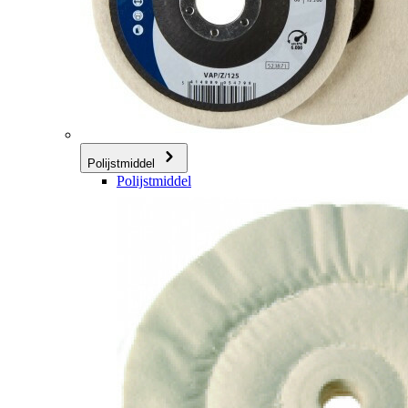
Polijstmiddel
Polijstmiddel