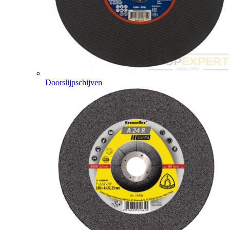
Doorslijpschijven