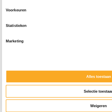
Voorkeuren
Statistieken
Marketing
Alles toestaan
Slijpkappen
Selectie toestaa
Weigeren