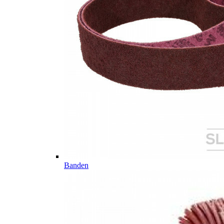
Banden