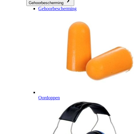
Gehoorbescherming
Gehoorbescherming
Oordoppen