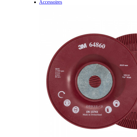
Accessoires