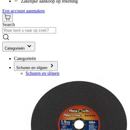
Zakelijke aankoop op rekening
Een account aanmaken
Search
Categorieën
Categorieën
Schuren en slijpen
Schuren en slijpen