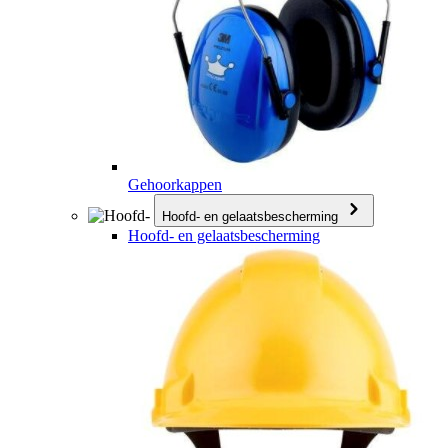
Gehoorkappen
Hoofd- en gelaatsbescherming
Hoofd- en gelaatsbescherming