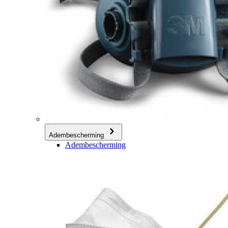
Adembescherming
Adembescherming