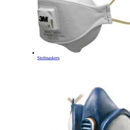
Stofmaskers