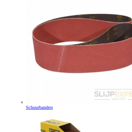
Schuurbanden