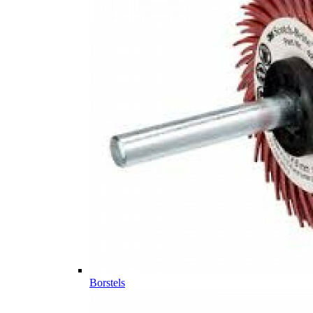
Borstels