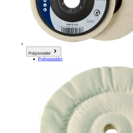
Polijstmiddel
Polijstmiddel