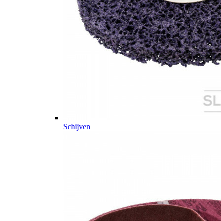
Schijven