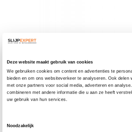
Veiligheidsbrillen
Deze website maakt gebruik van cookies
We gebruiken cookies om content en advertenties te personal
bieden en om ons websiteverkeer te analyseren. Ook delen w
met onze partners voor social media, adverteren en analys
combineren met andere informatie die u aan ze heeft verstre
uw gebruik van hun services.
Toestemmingsselectie
Noodzakelijk