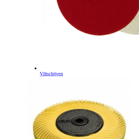
Viltschijven