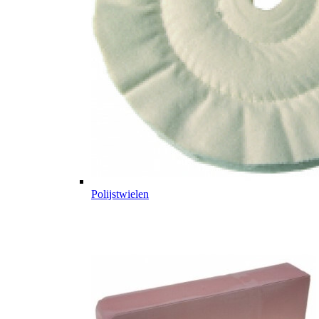
Polijstwielen