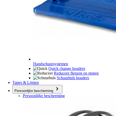
Handschuursystemen
Quick change houders
Reduceer flenzen en ringen
Schuurhuls houders
Tapes & Lijmen
Persoonlijke bescherming
Persoonlijke bescherming