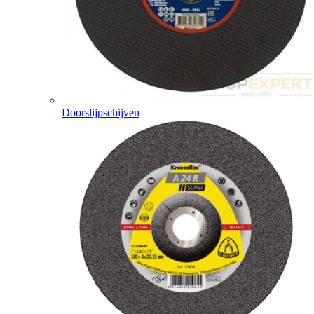
Doorslijpschijven