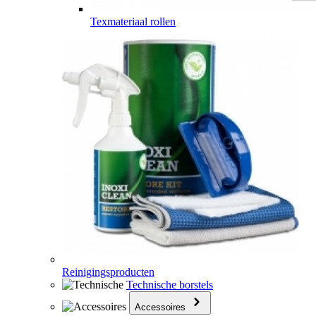
Texmateriaal rollen
Reinigingsproducten
Technische borstels
Accessoires