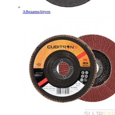
Afbraamschijven