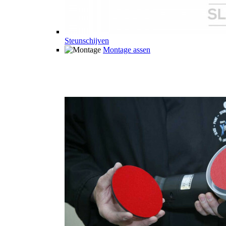
Steunschijven
Montage assen