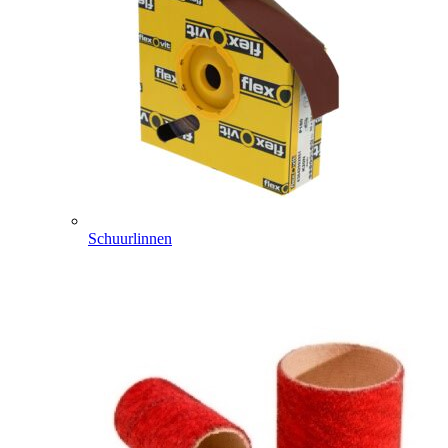
Schuurlinnen