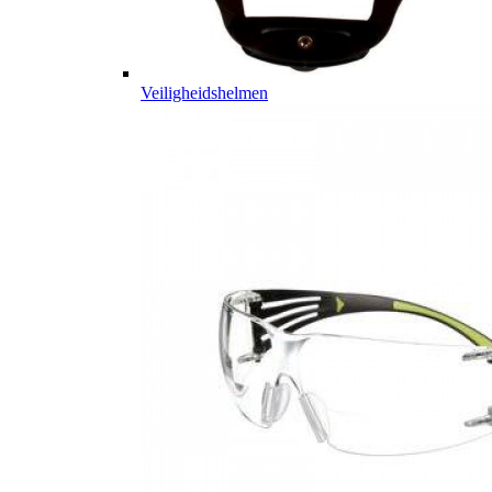
Veiligheidshelmen