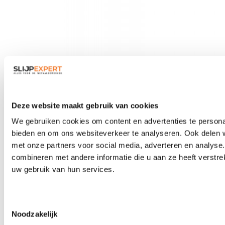
Veiligheidsbrillen
Deze website maakt gebruik van cookies
We gebruiken cookies om content en advertenties te personal
bieden en om ons websiteverkeer te analyseren. Ook delen w
met onze partners voor social media, adverteren en analys
combineren met andere informatie die u aan ze heeft verstre
uw gebruik van hun services.
Toestemmingsselectie
Noodzakelijk