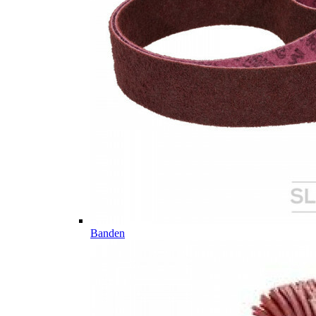
Banden