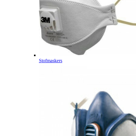
Stofmaskers