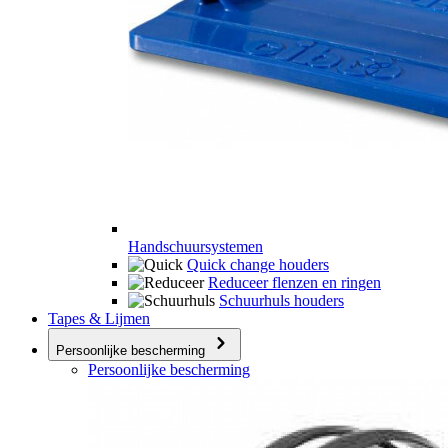
Handschuursystemen
Quick change houders
Reduceer flenzen en ringen
Schuurhuls houders
Tapes & Lijmen
Persoonlijke bescherming
Persoonlijke bescherming