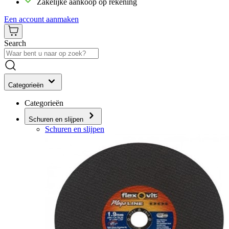
Zakelijke aankoop op rekening
Een account aanmaken
Search
Categorieën
Categorieën
Schuren en slijpen
Schuren en slijpen