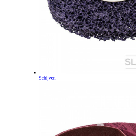
Schijven