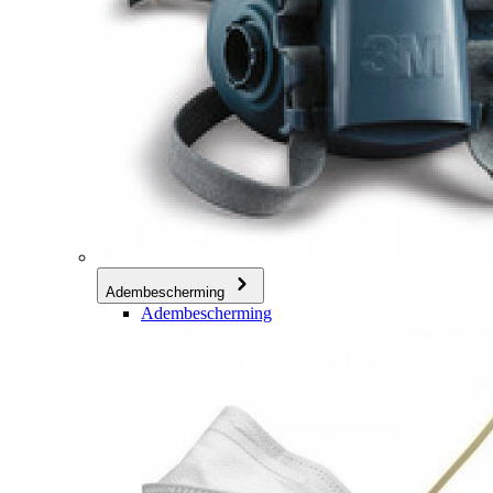
Adembescherming
Adembescherming