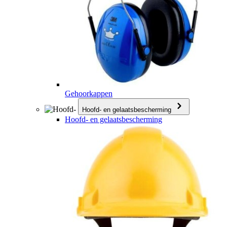
Gehoorkappen
Hoofd- en gelaatsbescherming
Hoofd- en gelaatsbescherming