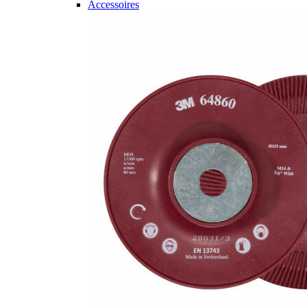
Accessoires