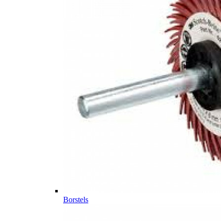
Borstels