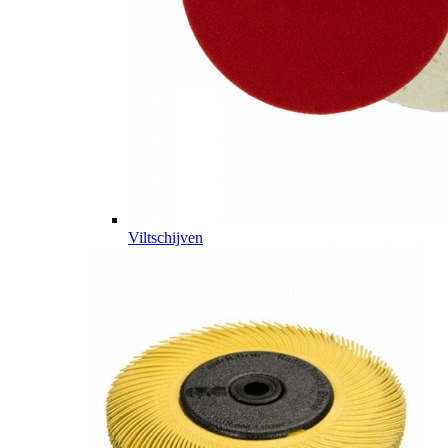
Viltschijven