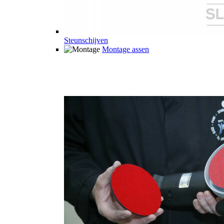
Steunschijven
Montage assen