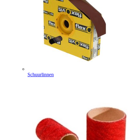
Schuurlinnen