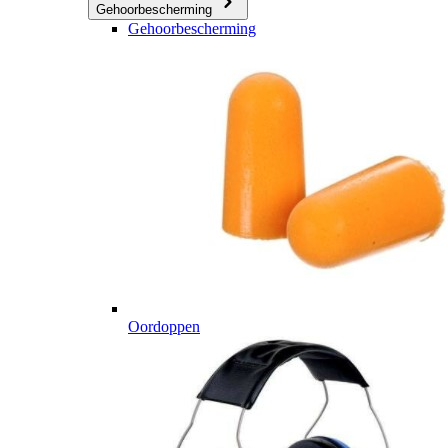
Gehoorbescherming
Gehoorbescherming
Oordoppen