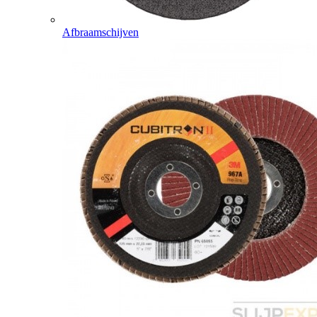
Afbraamschijven