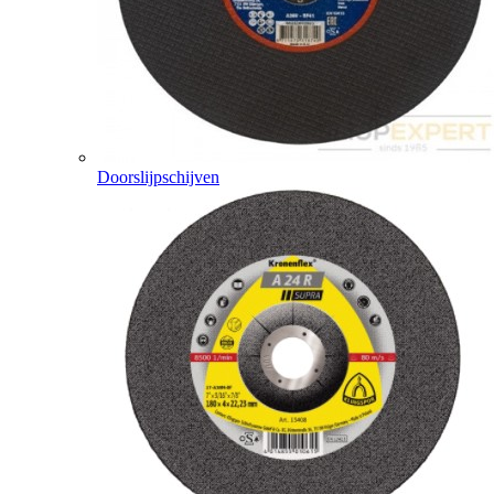
Doorslijpschijven