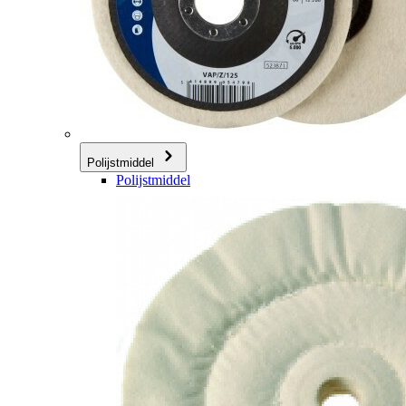
Polijstmiddel
Polijstmiddel