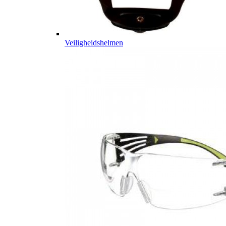
Veiligheidshelmen