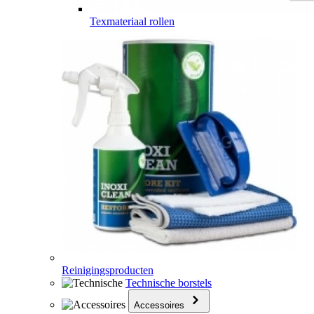
Texmateriaal rollen
Reinigingsproducten
Technische borstels
Accessoires