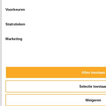
Voorkeuren
Statistieken
Marketing
Alles toestaan
Slijpkappen
Selectie toestaa
Weigeren