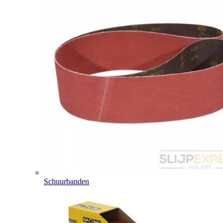
Schuurbanden