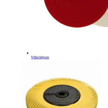
Viltschijven