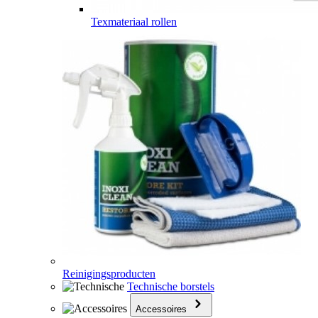
Texmateriaal rollen
Reinigingsproducten
Technische borstels
Accessoires