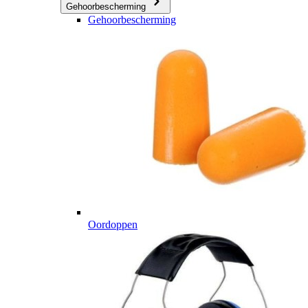
Gehoorbescherming
Gehoorbescherming
Oordoppen