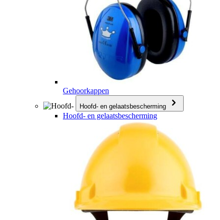
Gehoorkappen
Hoofd- en gelaatsbescherming
Hoofd- en gelaatsbescherming