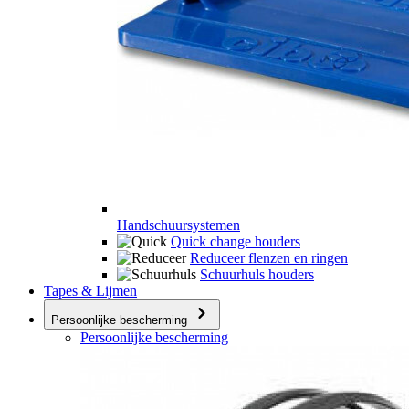
Handschuursystemen
Quick change houders
Reduceer flenzen en ringen
Schuurhuls houders
Tapes & Lijmen
Persoonlijke bescherming
Persoonlijke bescherming