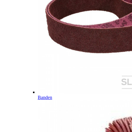
Banden