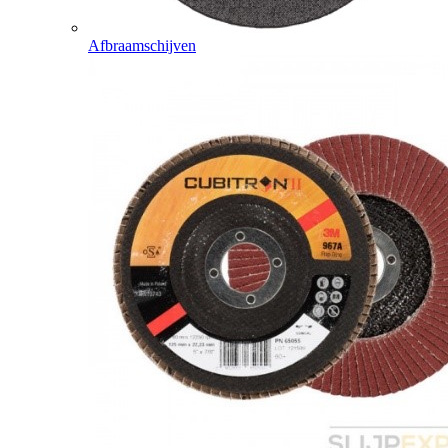
Afbraamschijven