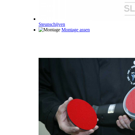
Steunschijven
Montage assen