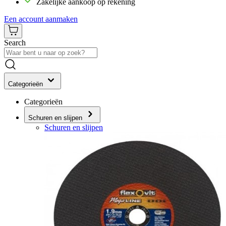
Zakelijke aankoop op rekening
Een account aanmaken
Search
Categorieën
Categorieën
Schuren en slijpen
Schuren en slijpen