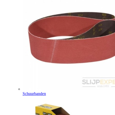
Schuurbanden