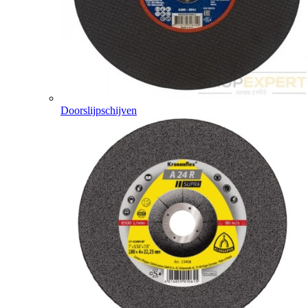
Doorslijpschijven