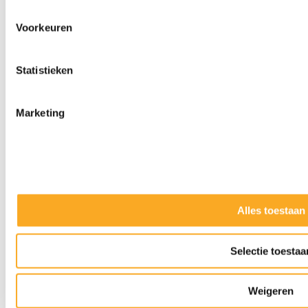
Voorkeuren
Statistieken
Marketing
Alles toestaan
Slijpkappen
Selectie toestaa
Weigeren