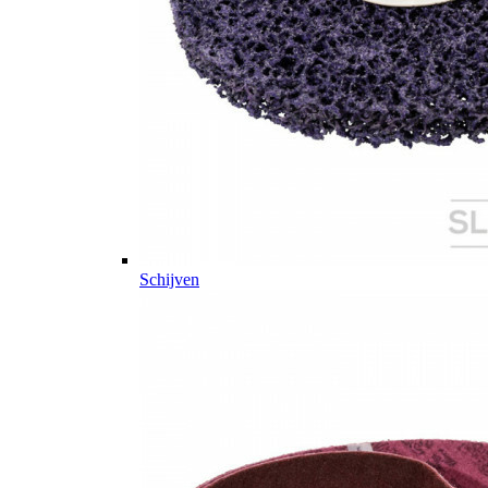
Schijven