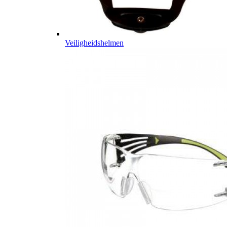
Veiligheidshelmen