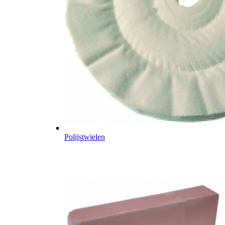
Polijstwielen