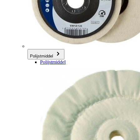
Polijstmiddel
Polijstmiddel