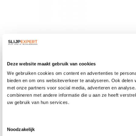
Veiligheidsbrillen
Deze website maakt gebruik van cookies
We gebruiken cookies om content en advertenties te personal
bieden en om ons websiteverkeer te analyseren. Ook delen w
met onze partners voor social media, adverteren en analys
combineren met andere informatie die u aan ze heeft verstre
uw gebruik van hun services.
Toestemmingsselectie
Noodzakelijk