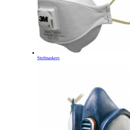
Stofmaskers