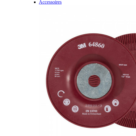
Accessoires