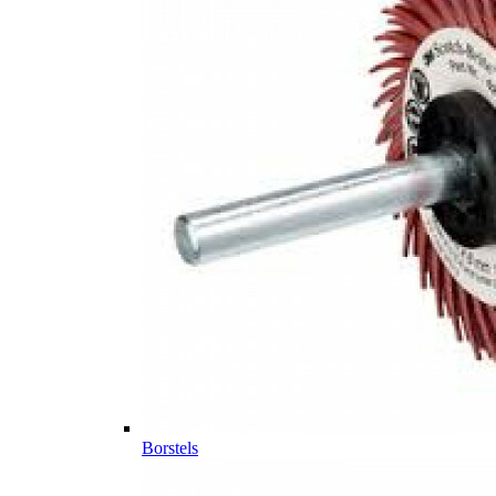
Borstels