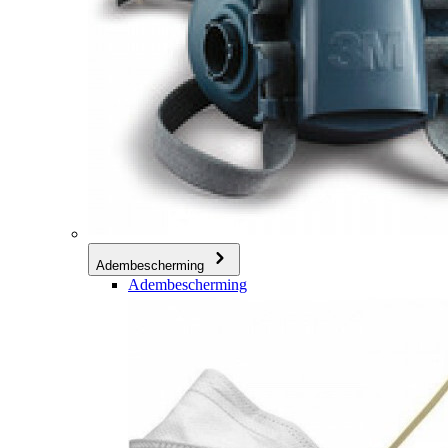
Adembescherming
Adembescherming