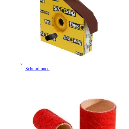
Schuurlinnen