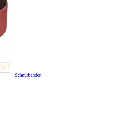
Schuurbanden