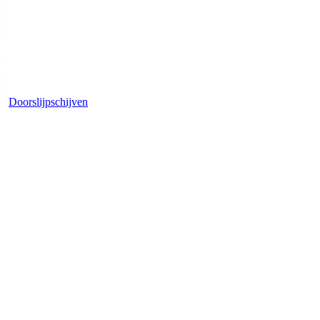
Doorslijpschijven