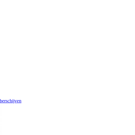
berschijven