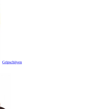
Gripschijven