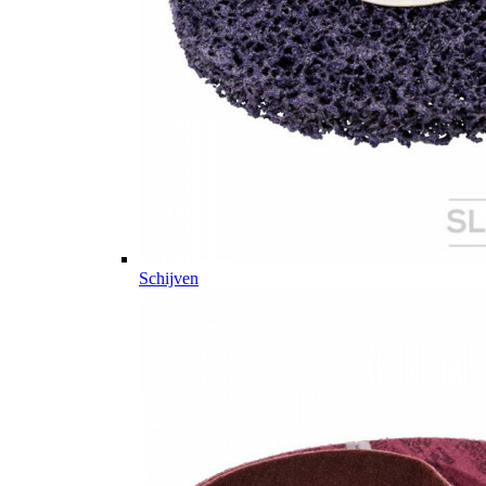
Schijven