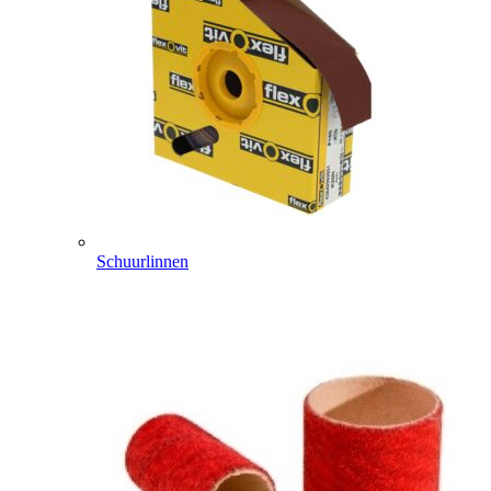
Schuurlinnen