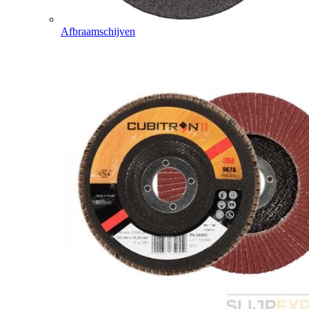
Afbraamschijven