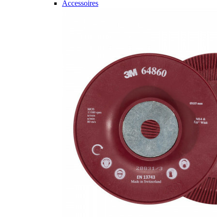
Accessoires