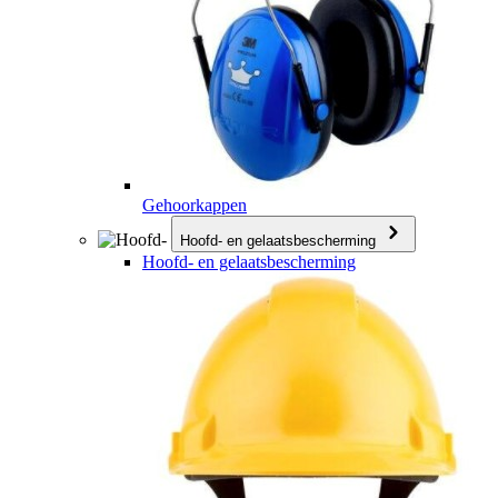
Gehoorkappen
Hoofd- en gelaatsbescherming
Hoofd- en gelaatsbescherming