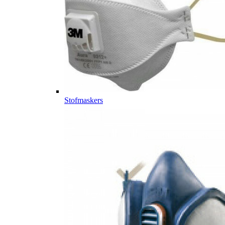
Stofmaskers