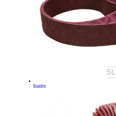
Banden