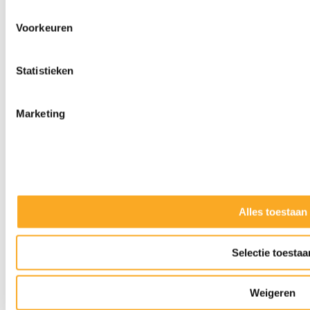
Voorkeuren
Statistieken
Marketing
Alles toestaan
Slijpkappen
Selectie toestaa
Weigeren