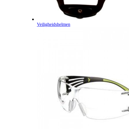
Veiligheidshelmen