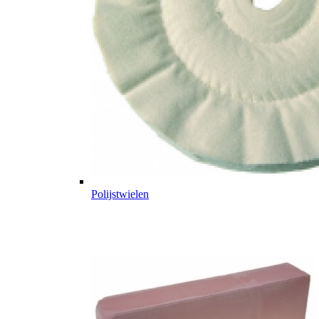
Polijstwielen