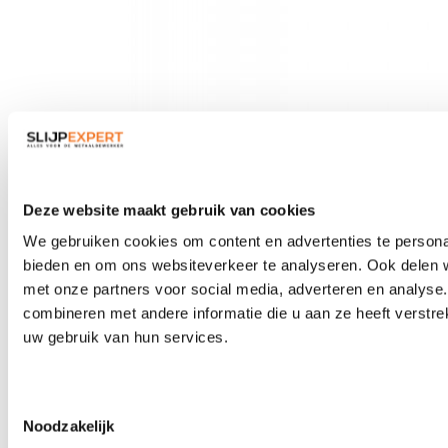
Veiligheidsbrillen
Deze website maakt gebruik van cookies
We gebruiken cookies om content en advertenties te personal
bieden en om ons websiteverkeer te analyseren. Ook delen w
met onze partners voor social media, adverteren en analys
combineren met andere informatie die u aan ze heeft verstre
uw gebruik van hun services.
Toestemmingsselectie
Noodzakelijk