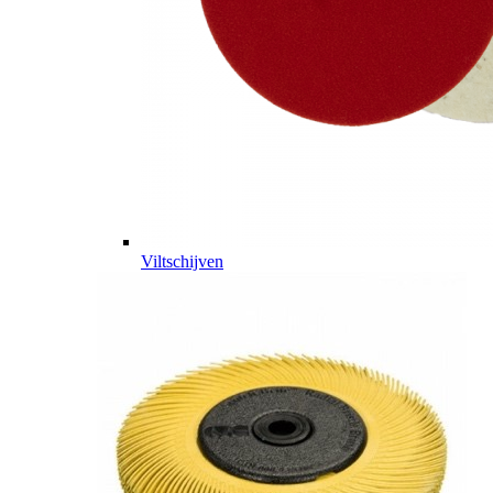
Viltschijven