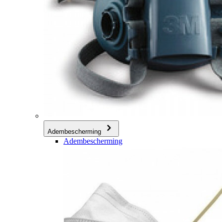
Adembescherming
Adembescherming