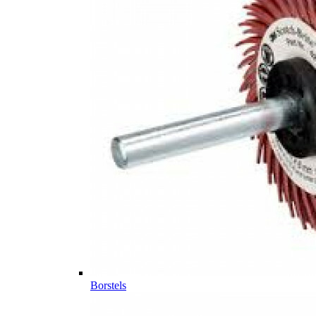
Borstels