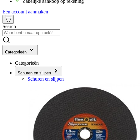
Zakelijke aankoop op rekening
Een account aanmaken
Search
Categorieën
Categorieën
Schuren en slijpen
Schuren en slijpen