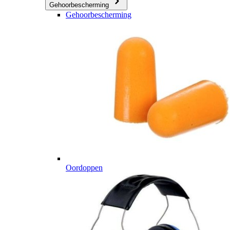
Gehoorbescherming
Gehoorbescherming
Oordoppen