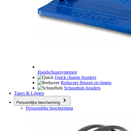
Handschuursystemen
Quick change houders
Reduceer flenzen en ringen
Schuurhuls houders
Tapes & Lijmen
Persoonlijke bescherming
Persoonlijke bescherming