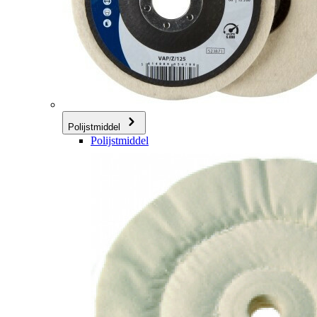
Polijstmiddel
Polijstmiddel