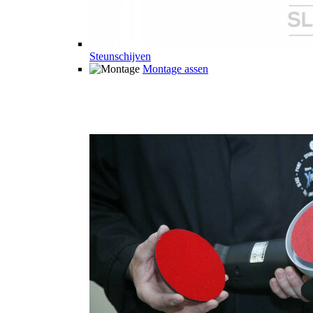
Steunschijven
Montage assen