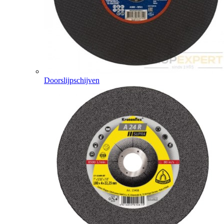
Doorslijpschijven