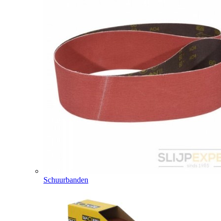
Schuurbanden