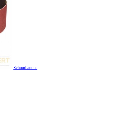
Schuurbanden