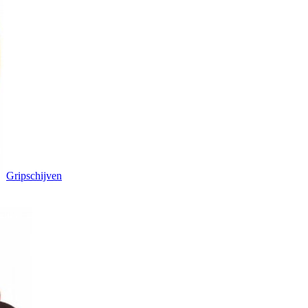
Gripschijven