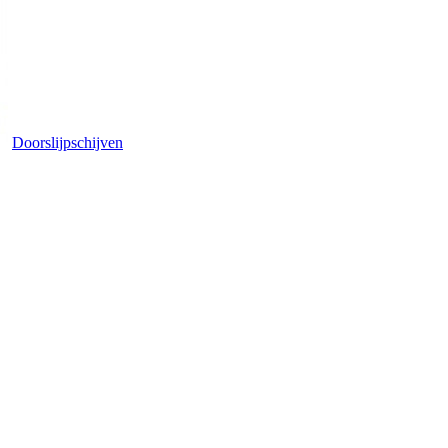
Doorslijpschijven