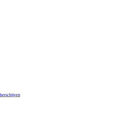
berschijven