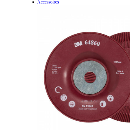
Accessoires