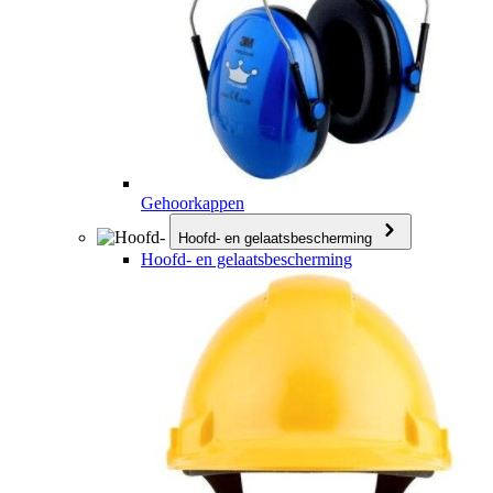
Gehoorkappen
Hoofd- en gelaatsbescherming
Hoofd- en gelaatsbescherming