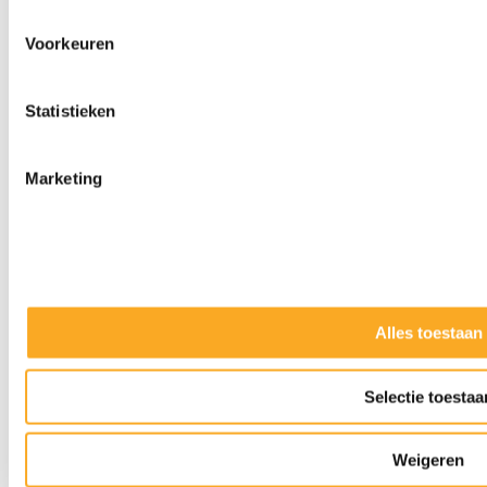
Voorkeuren
Statistieken
Marketing
Alles toestaan
Slijpkappen
Selectie toestaa
Weigeren