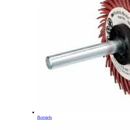
Borstels