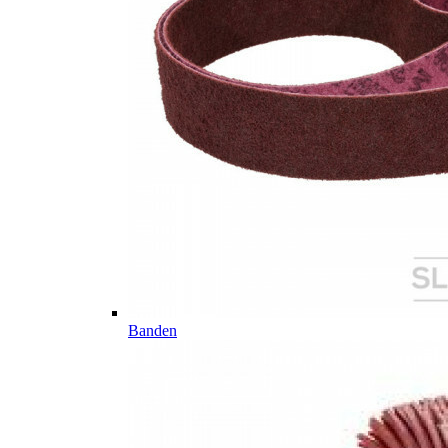
Banden