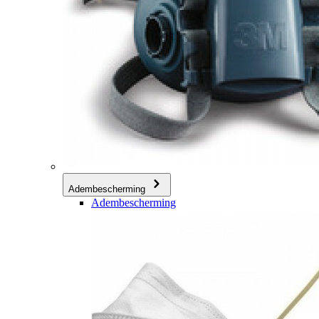
Adembescherming
Adembescherming