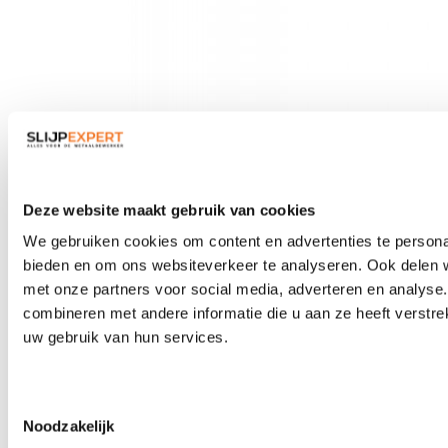
Veiligheidsbrillen
Deze website maakt gebruik van cookies
We gebruiken cookies om content en advertenties te personal
bieden en om ons websiteverkeer te analyseren. Ook delen w
met onze partners voor social media, adverteren en analys
combineren met andere informatie die u aan ze heeft verstre
uw gebruik van hun services.
Toestemmingsselectie
Noodzakelijk