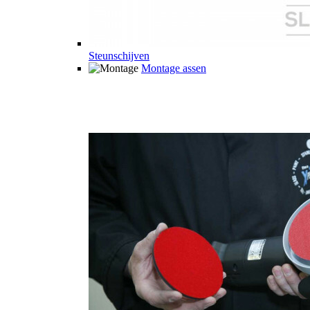
Steunschijven
Montage assen