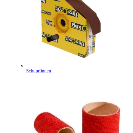
Schuurlinnen