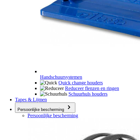
Handschuursystemen
Quick change houders
Reduceer flenzen en ringen
Schuurhuls houders
Tapes & Lijmen
Persoonlijke bescherming
Persoonlijke bescherming