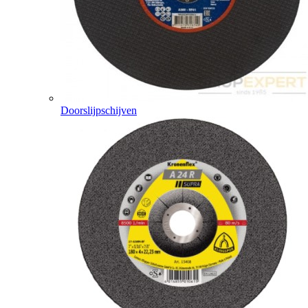
Doorslijpschijven