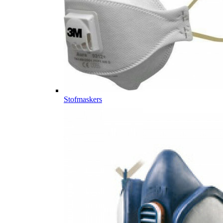
Stofmaskers