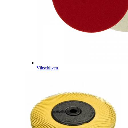
Viltschijven