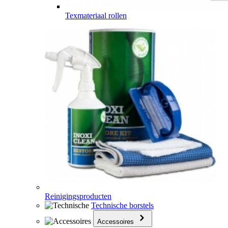
Texmateriaal rollen
Reinigingsproducten
Technische borstels
Accessoires