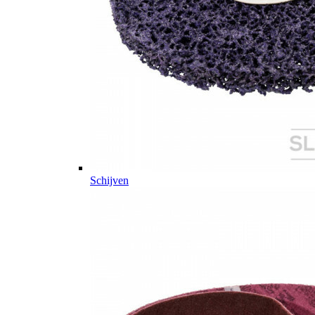
Schijven