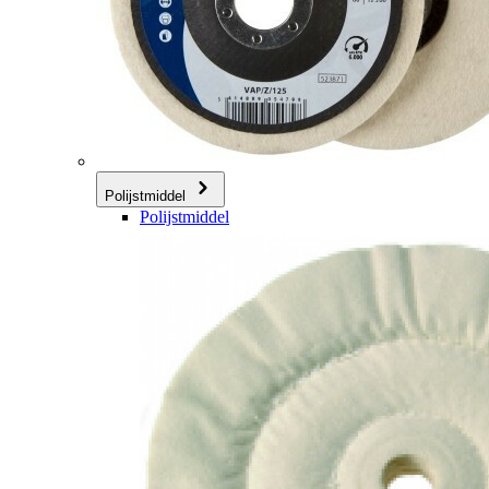
Polijstmiddel
Polijstmiddel