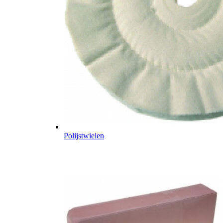
Polijstwielen