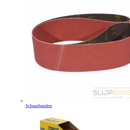
Schuurbanden