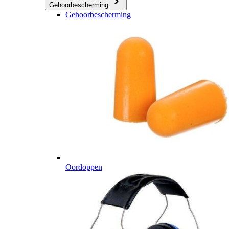
Gehoorbescherming
Gehoorbescherming
Oordoppen