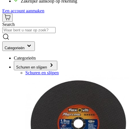
Zakelijke aankoop op rekening
Een account aanmaken
Search
Categorieën
Categorieën
Schuren en slijpen
Schuren en slijpen