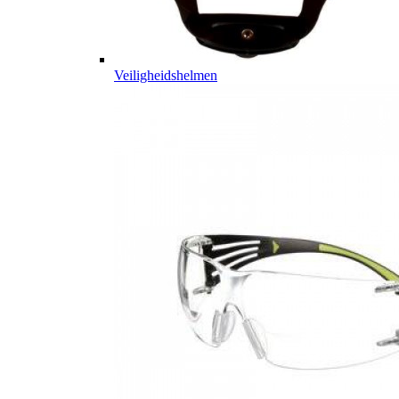
Veiligheidshelmen