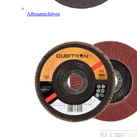
Afbraamschijven