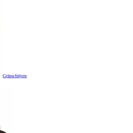
Gripschijven