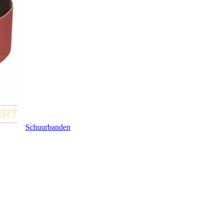
Schuurbanden