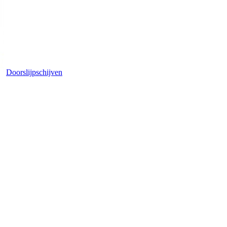
Doorslijpschijven