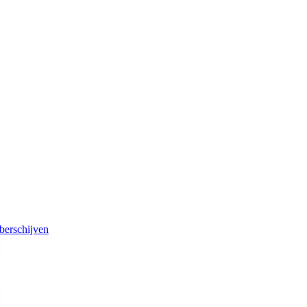
berschijven