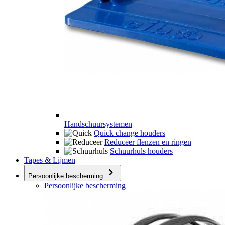
Handschuursystemen
Quick change houders
Reduceer flenzen en ringen
Schuurhuls houders
Tapes & Lijmen
Persoonlijke bescherming
Persoonlijke bescherming