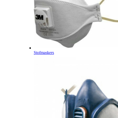
Stofmaskers