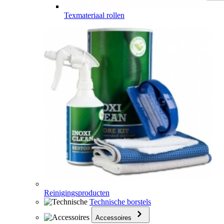
Texmateriaal rollen
Reinigingsproducten
Technische borstels
Accessoires