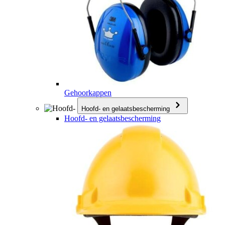
Gehoorkappen
Hoofd- en gelaatsbescherming
Hoofd- en gelaatsbescherming