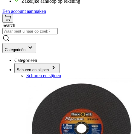
Zakelijke aankoop op rekening
Een account aanmaken
Search
Categorieën
Categorieën
Schuren en slijpen
Schuren en slijpen