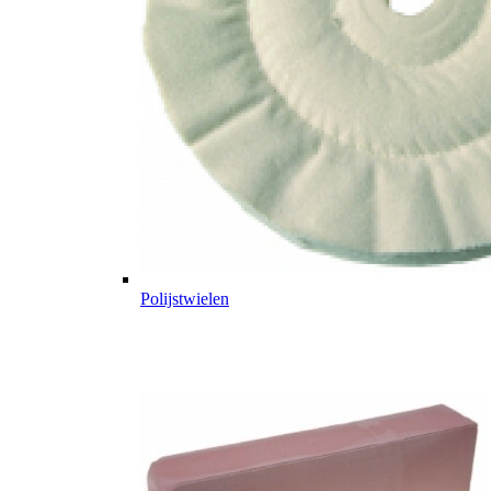
Polijstwielen