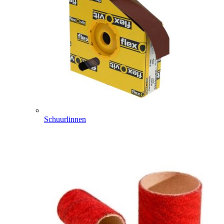
Schuurlinnen