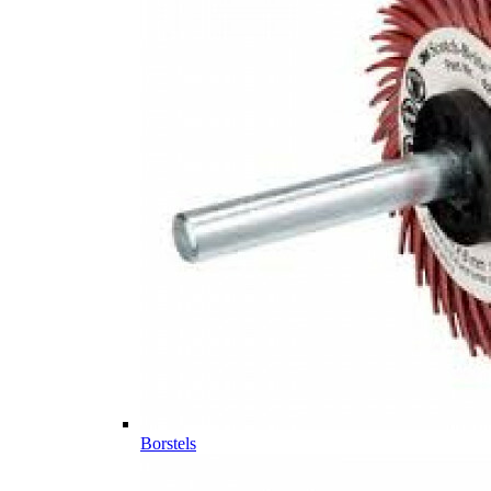
Borstels