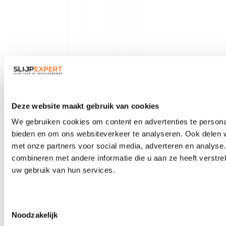
Veiligheidsbrillen
Deze website maakt gebruik van cookies
We gebruiken cookies om content en advertenties te personal
bieden en om ons websiteverkeer te analyseren. Ook delen w
met onze partners voor social media, adverteren en analys
combineren met andere informatie die u aan ze heeft verstre
uw gebruik van hun services.
Toestemmingsselectie
Noodzakelijk