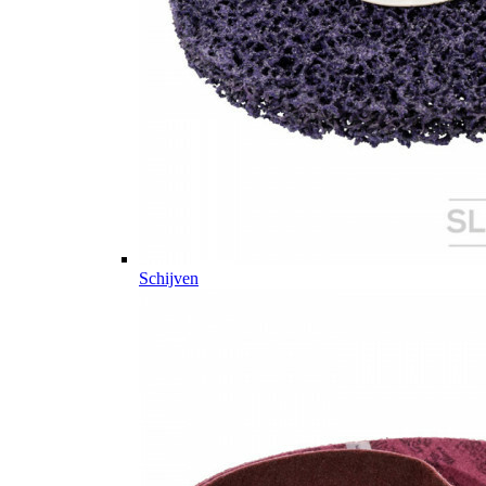
Schijven