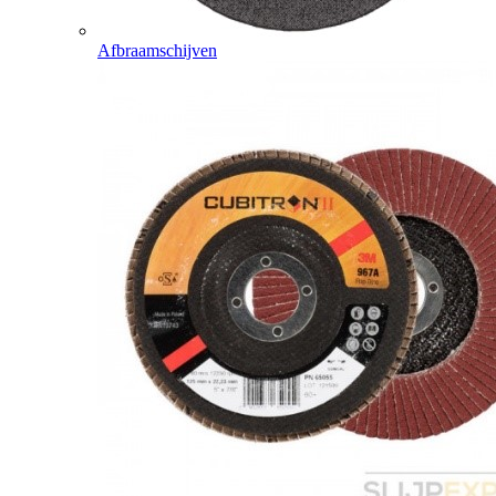
Afbraamschijven