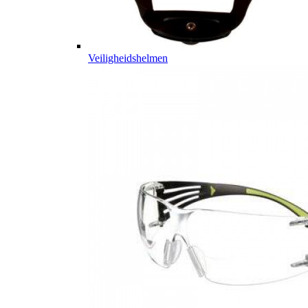
Veiligheidshelmen