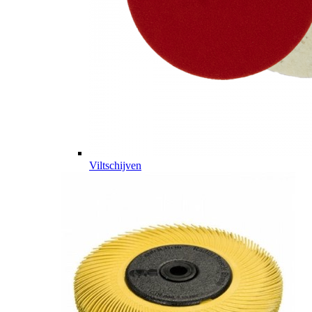
Viltschijven