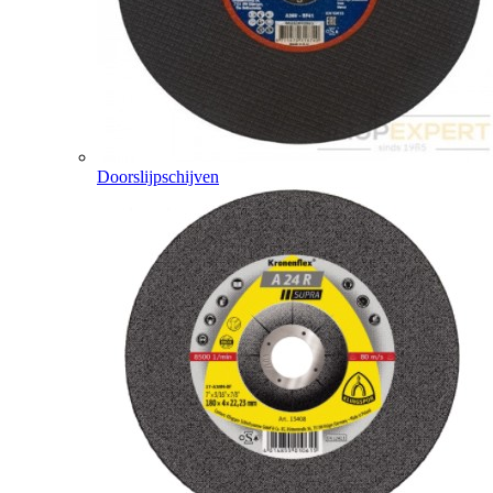
Doorslijpschijven