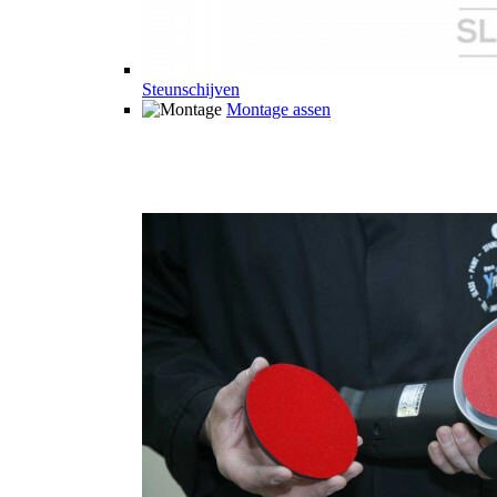
Steunschijven
Montage assen