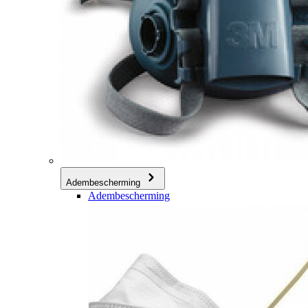
Adembescherming
Adembescherming