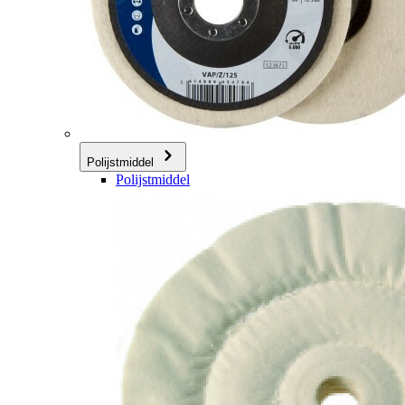
Polijstmiddel
Polijstmiddel