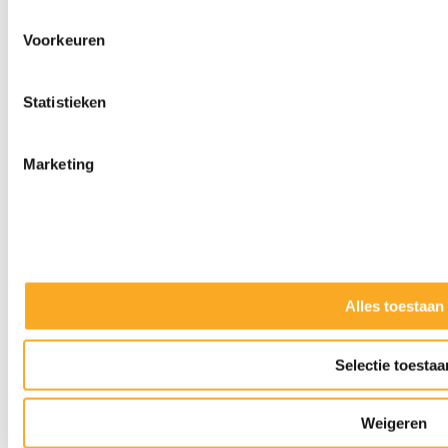
Voorkeuren
Statistieken
Marketing
Alles toestaan
Slijpkappen
Selectie toestaa
Weigeren