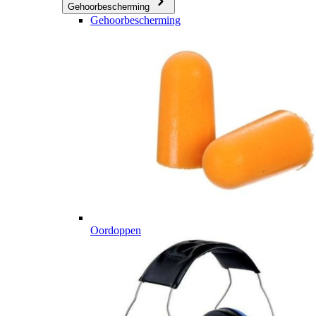
Gehoorbescherming
Gehoorbescherming
Oordoppen