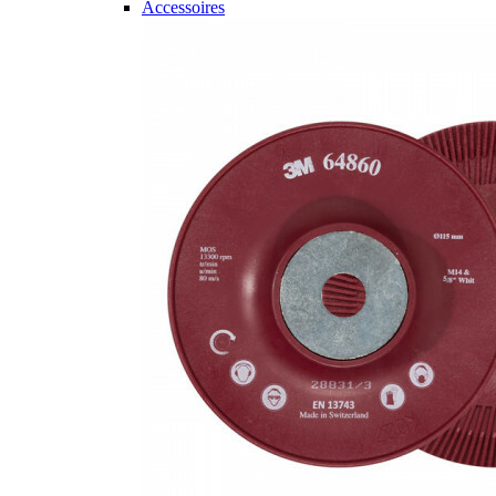
Accessoires