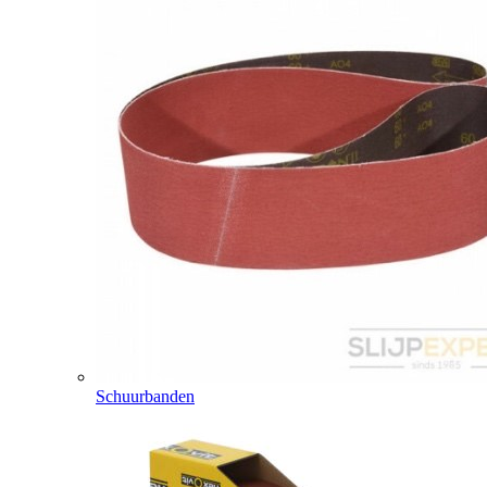
Schuurbanden