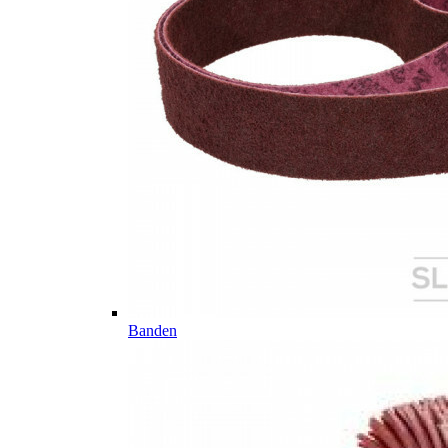
Banden