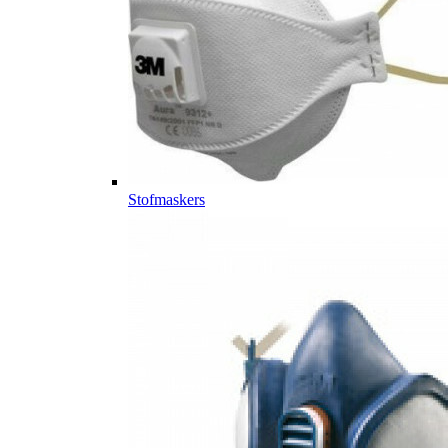
Stofmaskers