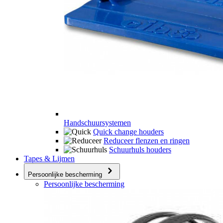
Handschuursystemen
Quick change houders
Reduceer flenzen en ringen
Schuurhuls houders
Tapes & Lijmen
Persoonlijke bescherming
Persoonlijke bescherming