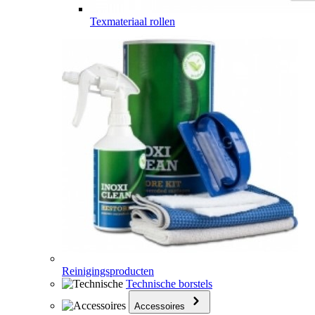
Texmateriaal rollen
Reinigingsproducten
Technische borstels
Accessoires