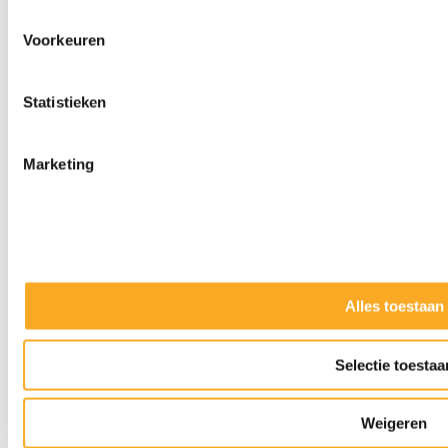
Voorkeuren
Statistieken
Marketing
Alles toestaan
Slijpkappen
Selectie toestaa
Weigeren