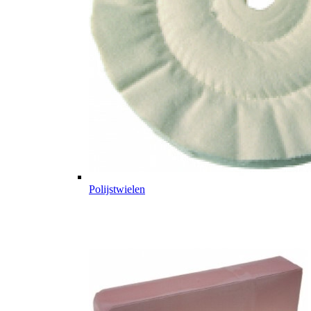
Polijstwielen