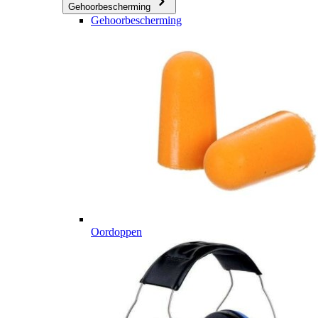
Gehoorbescherming
Gehoorbescherming
Oordoppen