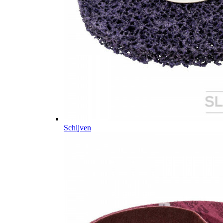
Schijven