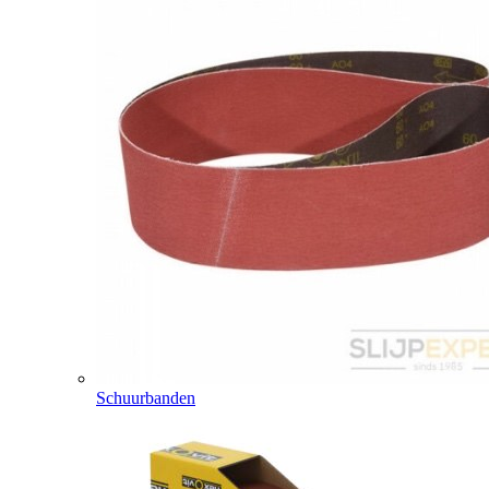
Schuurbanden