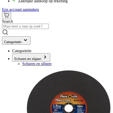
Zakelijke aankoop op rekening
Een account aanmaken
Search
Categorieën
Categorieën
Schuren en slijpen
Schuren en slijpen