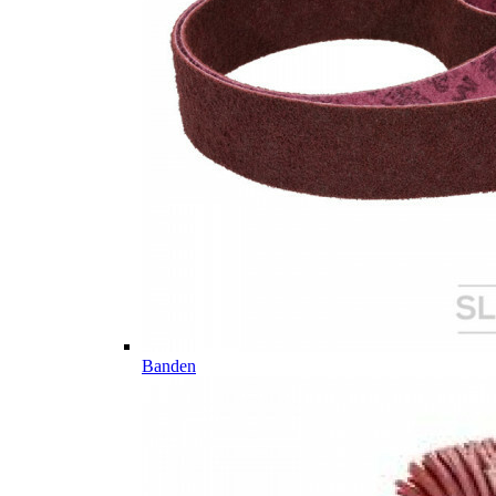
Banden