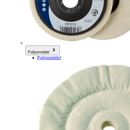
Polijstmiddel
Polijstmiddel