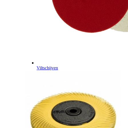
Viltschijven