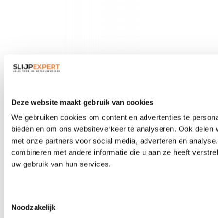
Veiligheidsbrillen
Deze website maakt gebruik van cookies
We gebruiken cookies om content en advertenties te personal
bieden en om ons websiteverkeer te analyseren. Ook delen w
met onze partners voor social media, adverteren en analys
combineren met andere informatie die u aan ze heeft verstre
uw gebruik van hun services.
Toestemmingsselectie
Noodzakelijk