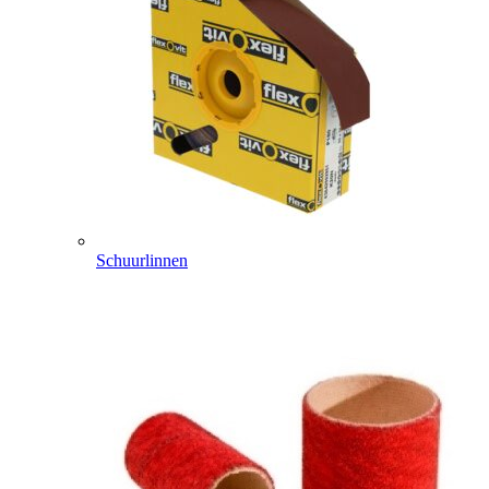
Schuurlinnen