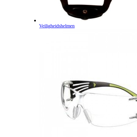
Veiligheidshelmen