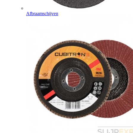
Afbraamschijven