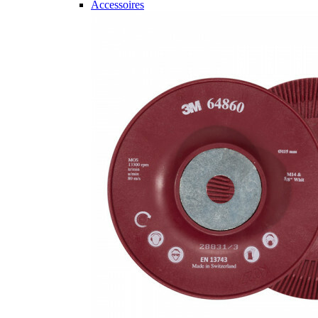
Accessoires