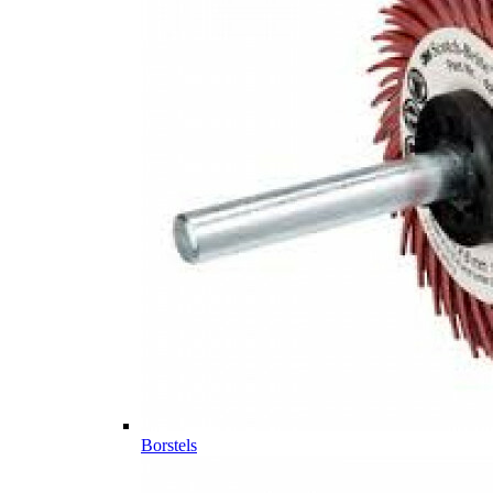
Borstels