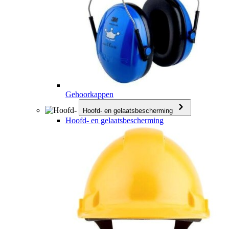
Gehoorkappen
Hoofd- en gelaatsbescherming
Hoofd- en gelaatsbescherming