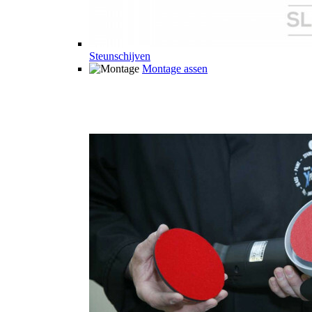
Steunschijven
Montage assen