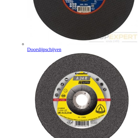
Doorslijpschijven