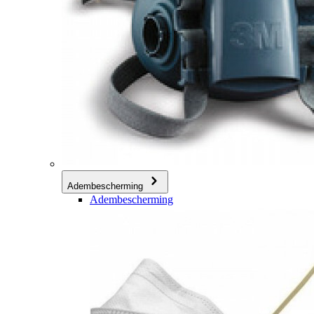
Adembescherming
Adembescherming