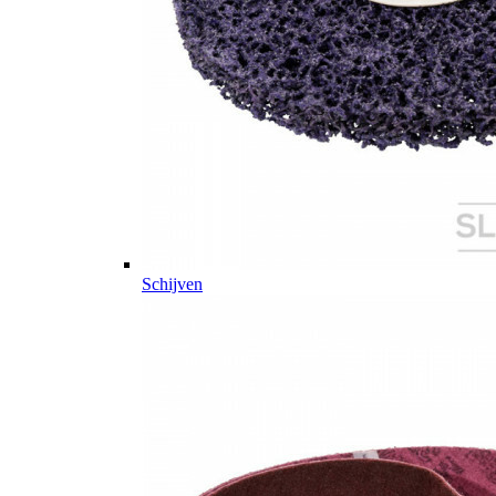
Schijven