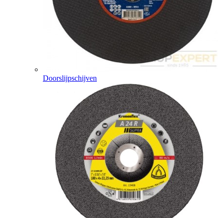
Doorslijpschijven