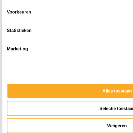
Voorkeuren
Statistieken
Marketing
Alles toestaan
Slijpkappen
Selectie toestaa
Weigeren