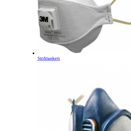
Stofmaskers