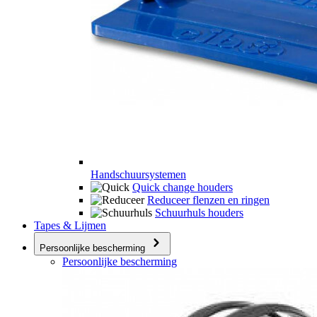
Handschuursystemen
Quick change houders
Reduceer flenzen en ringen
Schuurhuls houders
Tapes & Lijmen
Persoonlijke bescherming
Persoonlijke bescherming