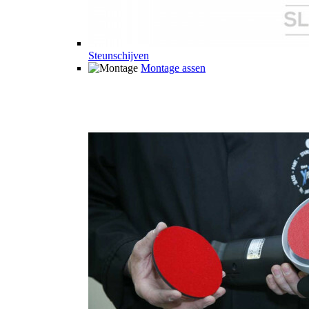
Steunschijven
Montage assen