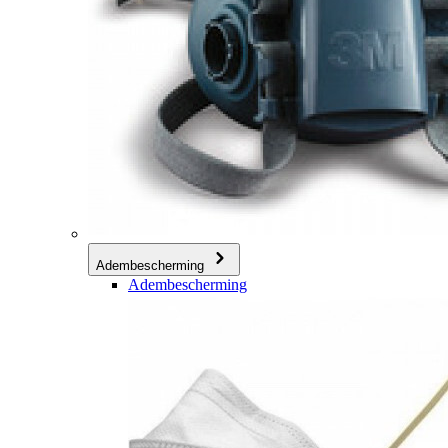
Adembescherming
Adembescherming