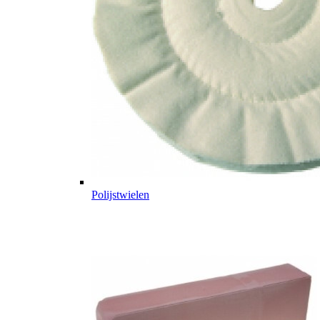
Polijstwielen