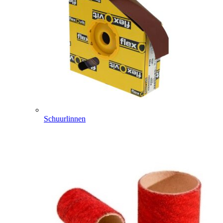
Schuurlinnen