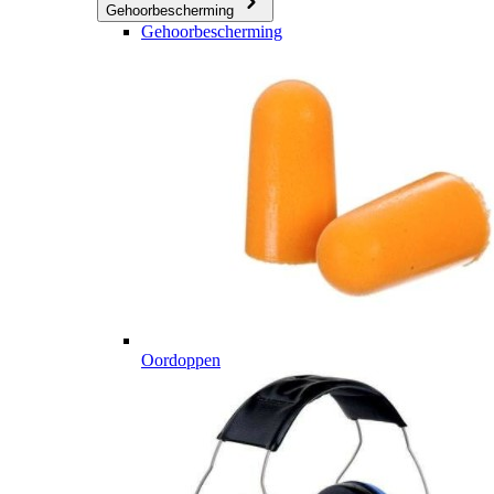
Gehoorbescherming
Gehoorbescherming
Oordoppen