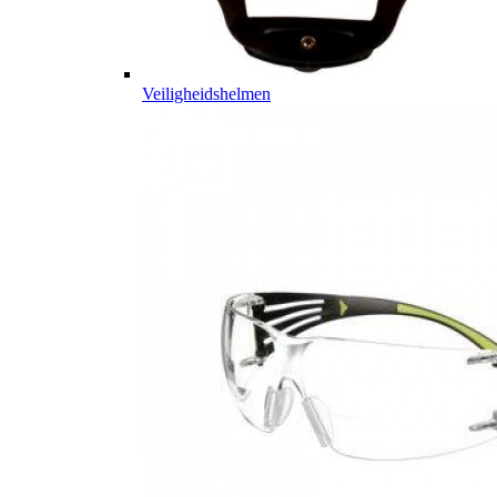
Veiligheidshelmen