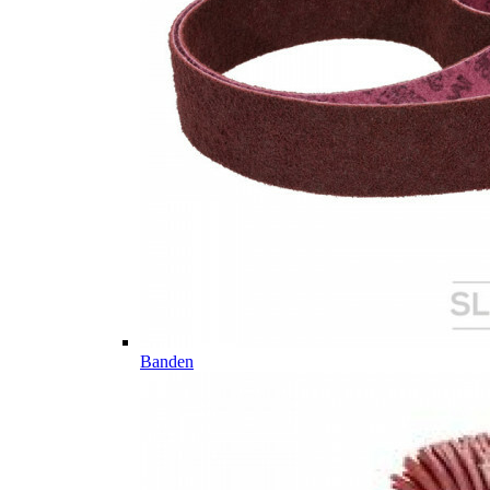
Banden