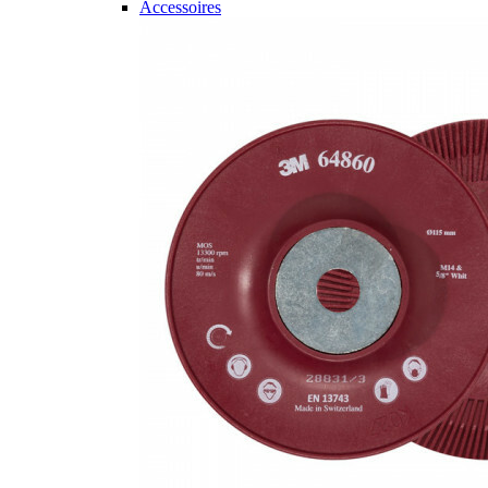
Accessoires