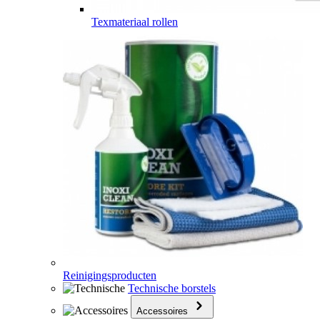
Texmateriaal rollen
Reinigingsproducten
Technische borstels
Accessoires