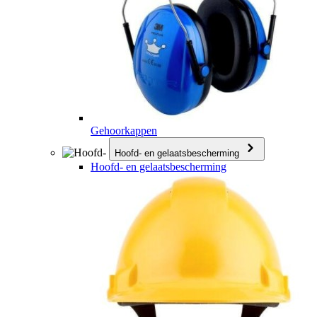
Gehoorkappen
Hoofd- en gelaatsbescherming
Hoofd- en gelaatsbescherming