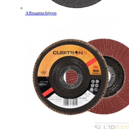
Afbraamschijven