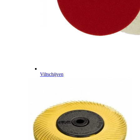
Viltschijven