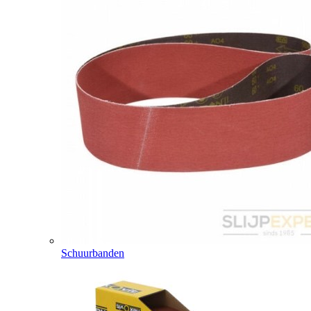
Schuurbanden