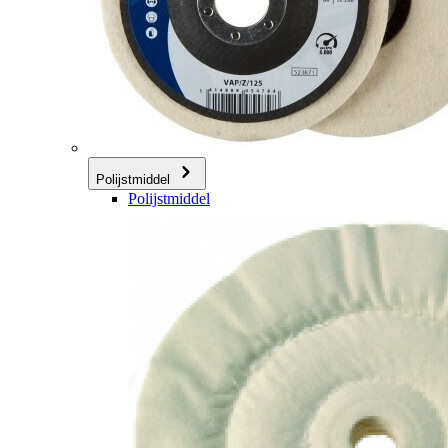
Polijstmiddel
Polijstmiddel