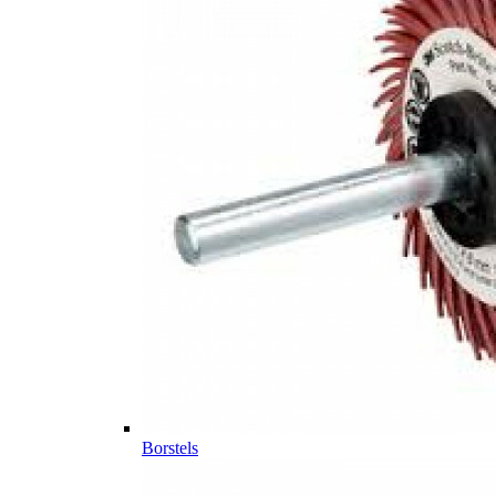
Borstels