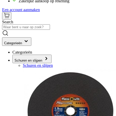
Zakelijke aankoop op rekening
Een account aanmaken
Search
Categorieën
Categorieën
Schuren en slijpen
Schuren en slijpen