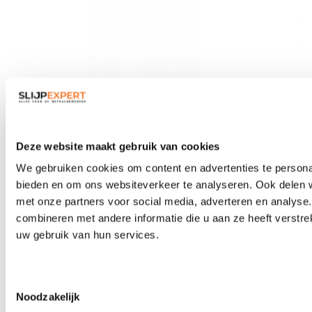
Veiligheidsbrillen
Deze website maakt gebruik van cookies
We gebruiken cookies om content en advertenties te personal
bieden en om ons websiteverkeer te analyseren. Ook delen w
met onze partners voor social media, adverteren en analys
combineren met andere informatie die u aan ze heeft verstre
uw gebruik van hun services.
Toestemmingsselectie
Noodzakelijk