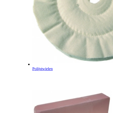
Polijstwielen