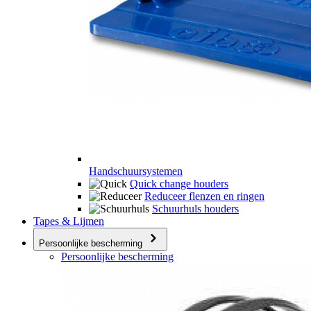
Handschuursystemen
Quick change houders
Reduceer flenzen en ringen
Schuurhuls houders
Tapes & Lijmen
Persoonlijke bescherming
Persoonlijke bescherming