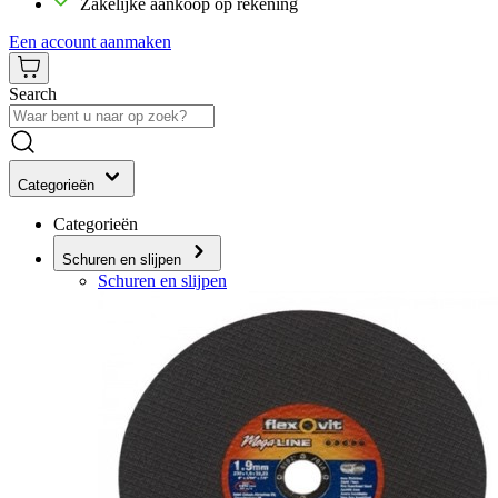
Zakelijke aankoop op rekening
Een account aanmaken
Search
Categorieën
Categorieën
Schuren en slijpen
Schuren en slijpen