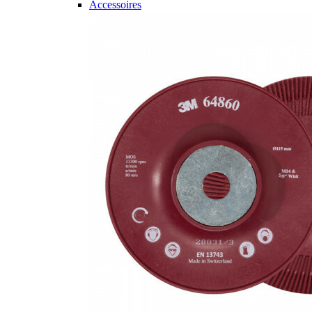
Accessoires