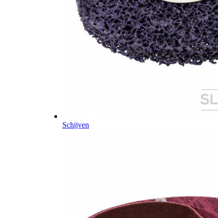
Schijven