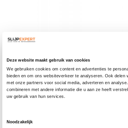
Veiligheidsbrillen
Deze website maakt gebruik van cookies
We gebruiken cookies om content en advertenties te personal
bieden en om ons websiteverkeer te analyseren. Ook delen w
met onze partners voor social media, adverteren en analys
combineren met andere informatie die u aan ze heeft verstre
uw gebruik van hun services.
Toestemmingsselectie
Noodzakelijk