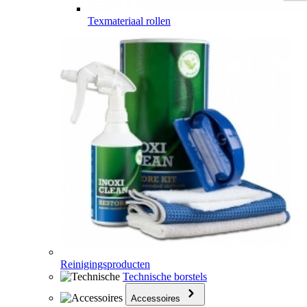
Texmateriaal rollen
Reinigingsproducten
Technische borstels
Accessoires