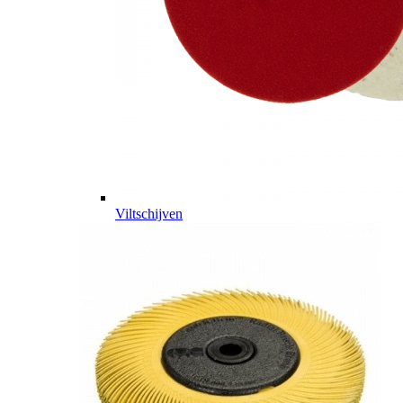
Viltschijven