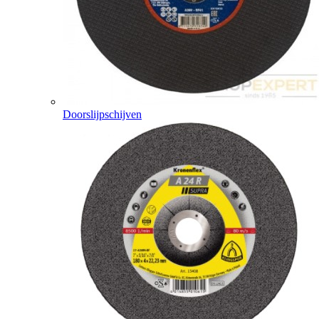
Doorslijpschijven