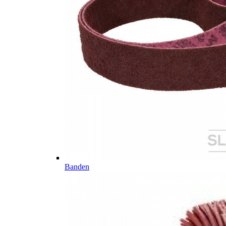
Banden