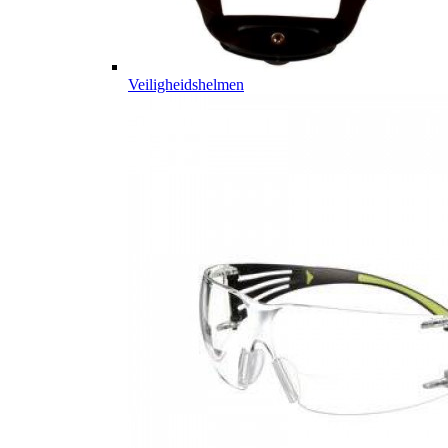
Veiligheidshelmen