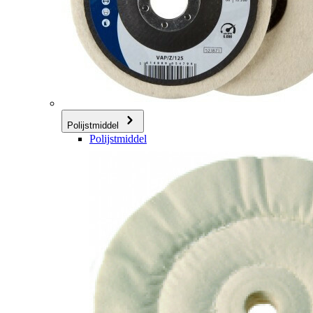
Polijstmiddel
Polijstmiddel