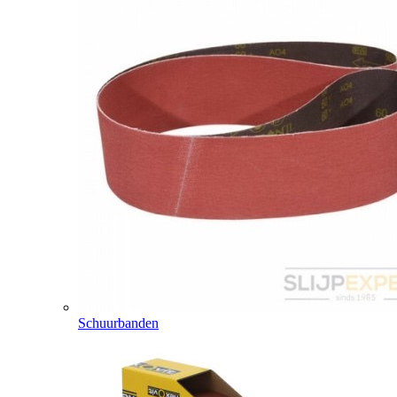
Schuurbanden