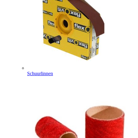
Schuurlinnen