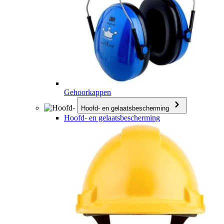
Gehoorkappen
Hoofd- en gelaatsbescherming
Hoofd- en gelaatsbescherming