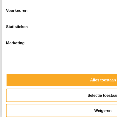
Voorkeuren
Statistieken
Marketing
Alles toestaan
Slijpkappen
Selectie toestaa
Weigeren