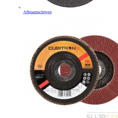
Afbraamschijven