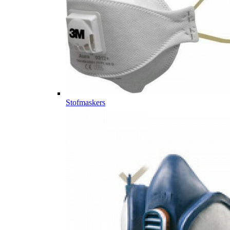
Stofmaskers