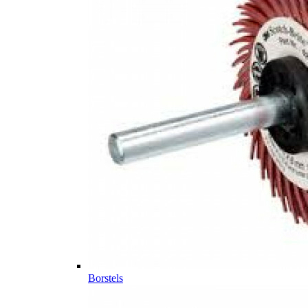
Borstels