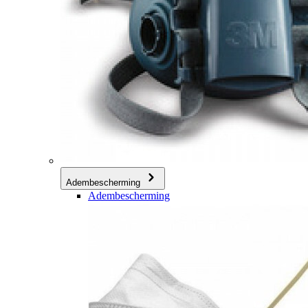
Adembescherming
Adembescherming