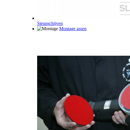
Steunschijven
Montage assen