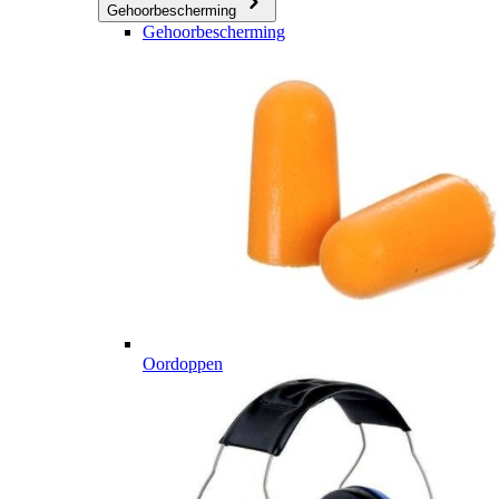
Gehoorbescherming
Gehoorbescherming
Oordoppen