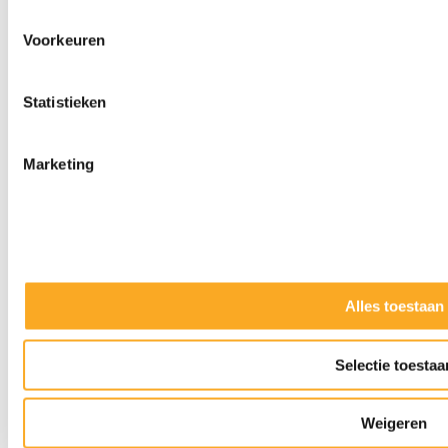
Voorkeuren
Statistieken
Marketing
Alles toestaan
Slijpkappen
Selectie toestaa
Weigeren