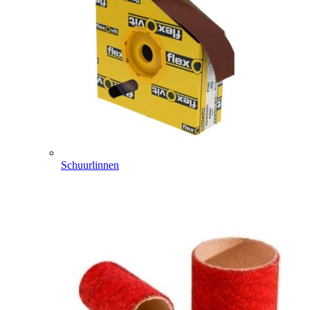
Schuurlinnen