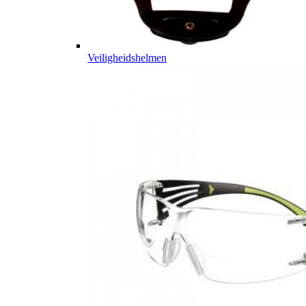
Veiligheidshelmen