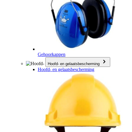
Gehoorkappen
Hoofd- en gelaatsbescherming
Hoofd- en gelaatsbescherming