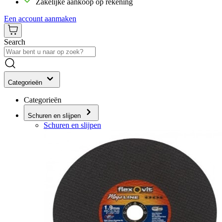
Zakelijke aankoop op rekening
Een account aanmaken
Search
Categorieën
Categorieën
Schuren en slijpen
Schuren en slijpen