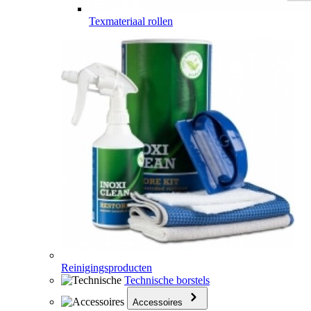
Texmateriaal rollen
Reinigingsproducten
Technische borstels
Accessoires