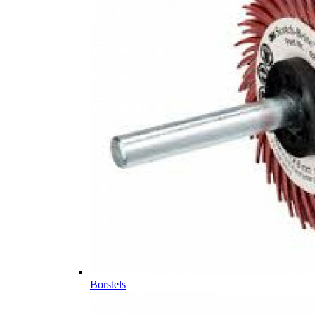
Borstels