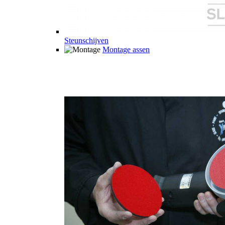
Steunschijven
Montage assen