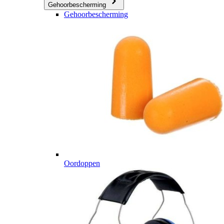
Gehoorbescherming
Gehoorbescherming
Oordoppen