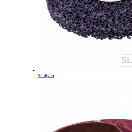
Schijven