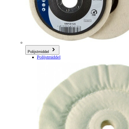
Polijstmiddel
Polijstmiddel