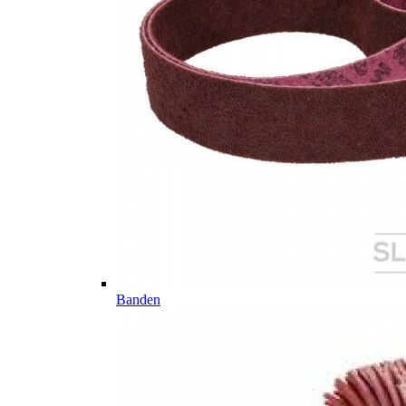
Banden