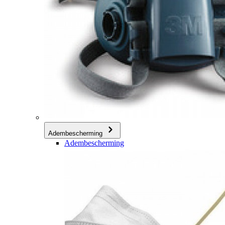
Adembescherming
Adembescherming