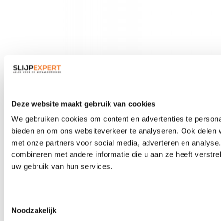
Veiligheidsbrillen
Deze website maakt gebruik van cookies
We gebruiken cookies om content en advertenties te personal
bieden en om ons websiteverkeer te analyseren. Ook delen w
met onze partners voor social media, adverteren en analys
combineren met andere informatie die u aan ze heeft verstre
uw gebruik van hun services.
Toestemmingsselectie
Noodzakelijk