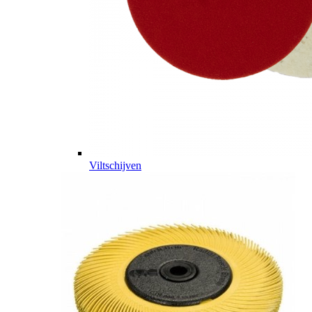
Viltschijven