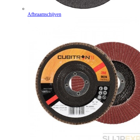
Afbraamschijven