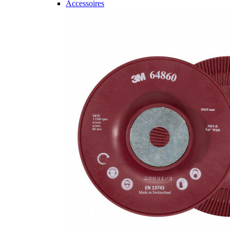
Accessoires