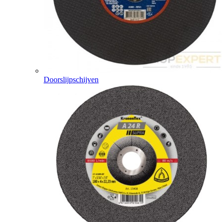
Doorslijpschijven