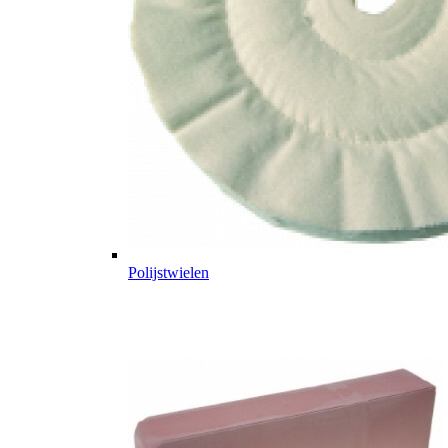
Polijstwielen