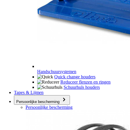
Handschuursystemen
Quick change houders
Reduceer flenzen en ringen
Schuurhuls houders
Tapes & Lijmen
Persoonlijke bescherming
Persoonlijke bescherming