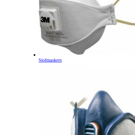
Stofmaskers