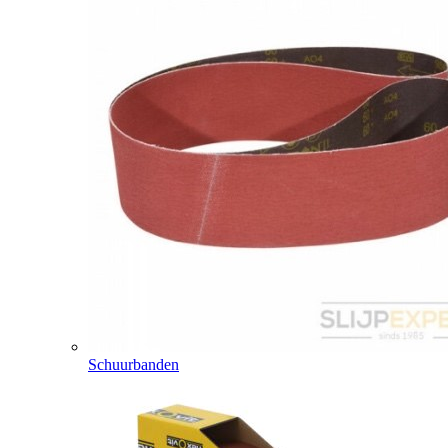
Schuurbanden