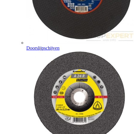
Doorslijpschijven