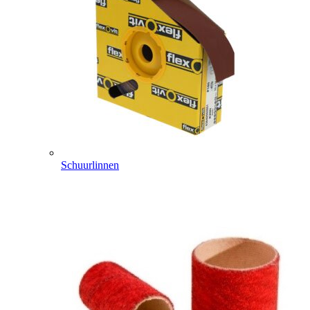
Schuurlinnen