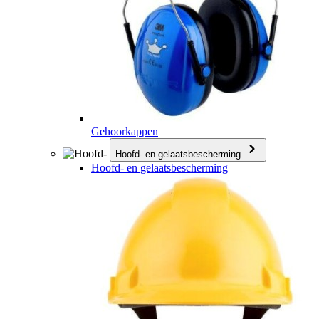
Gehoorkappen
Hoofd- en gelaatsbescherming
Hoofd- en gelaatsbescherming