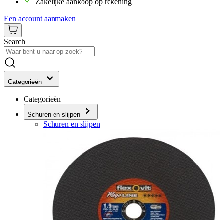
Zakelijke aankoop op rekening
Een account aanmaken
Search
Categorieën
Categorieën
Schuren en slijpen
Schuren en slijpen