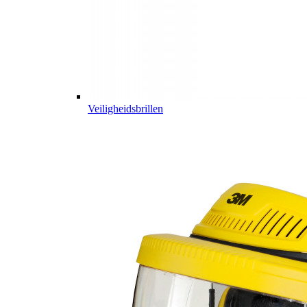
Veiligheidsbrillen