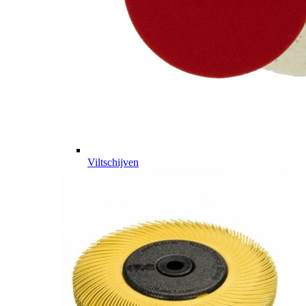
Viltschijven