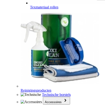
Texmateriaal rollen
Reinigingsproducten
Technische borstels
Accessoires