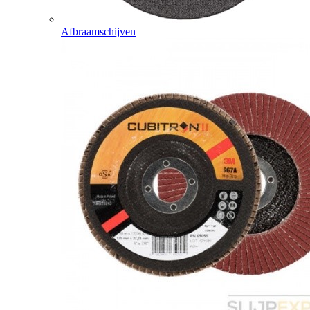
Afbraamschijven