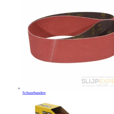
Schuurbanden