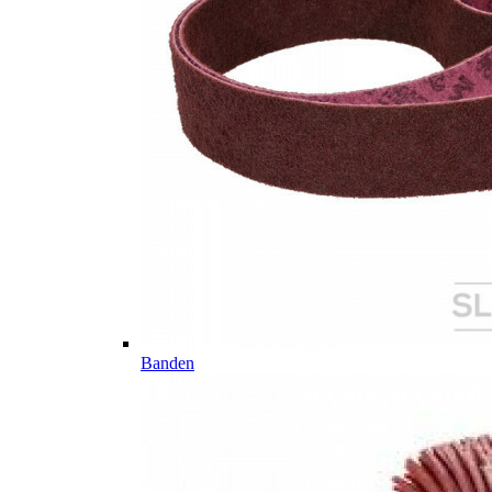
Banden