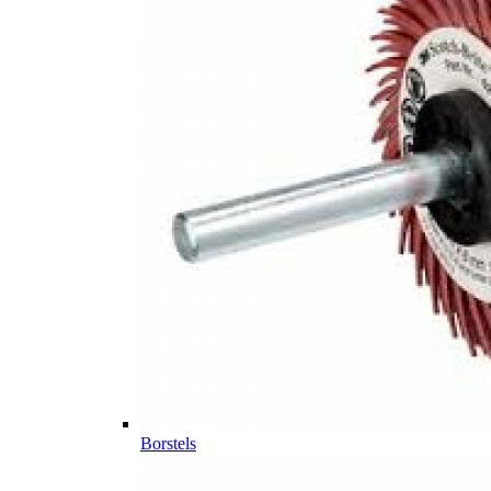
Borstels