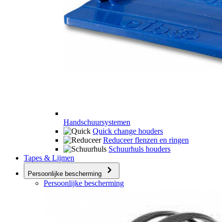
Handschuursystemen
Quick change houders
Reduceer flenzen en ringen
Schuurhuls houders
Tapes & Lijmen
Persoonlijke bescherming
Persoonlijke bescherming