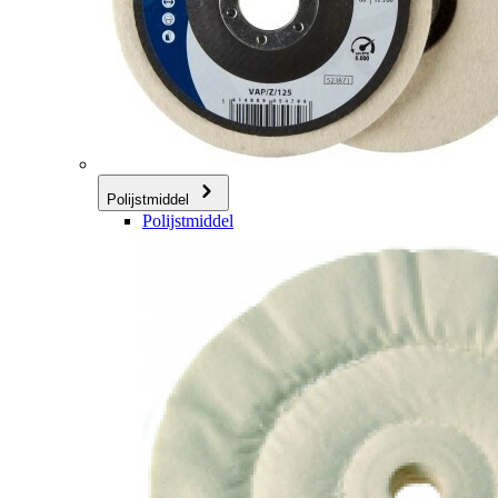
Polijstmiddel
Polijstmiddel