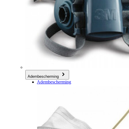
Adembescherming
Adembescherming