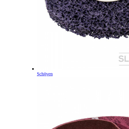
Schijven