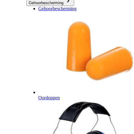
Gehoorbescherming
Gehoorbescherming
Oordoppen