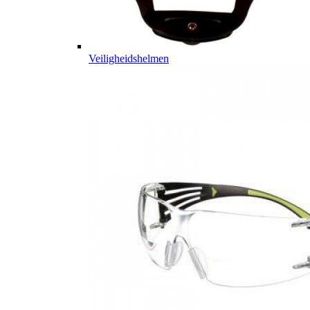
Veiligheidshelmen