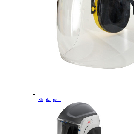
Slijpkappen