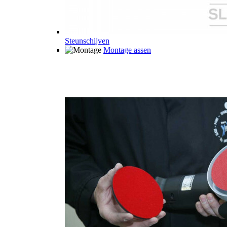
Steunschijven
Montage assen