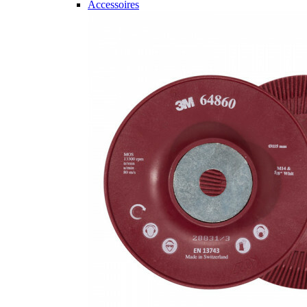
Accessoires