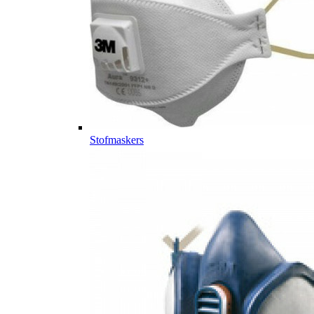
Stofmaskers