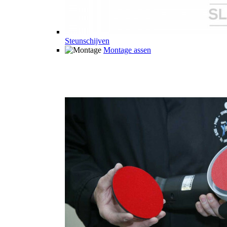
Steunschijven
Montage assen