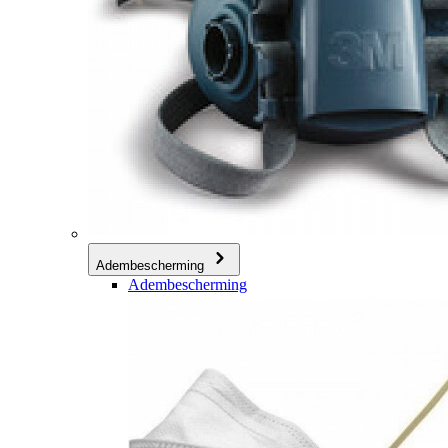
Adembescherming
Adembescherming