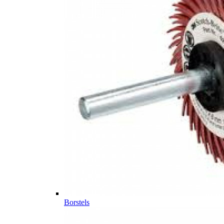
Borstels