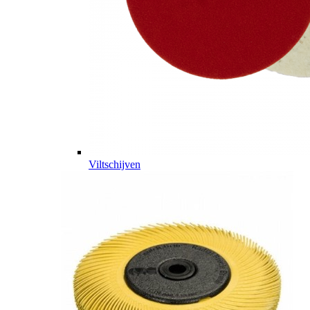
Viltschijven