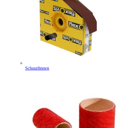
Schuurlinnen