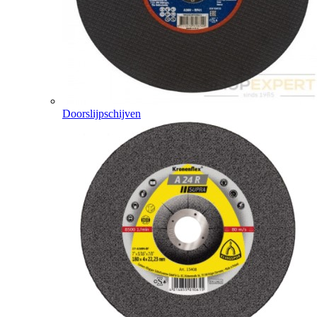
Doorslijpschijven