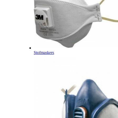
Stofmaskers