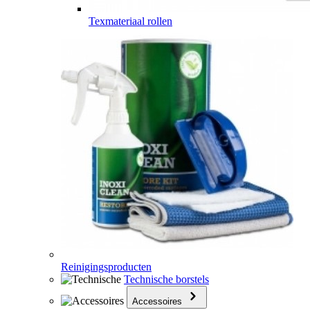
Texmateriaal rollen
Reinigingsproducten
Technische borstels
Accessoires