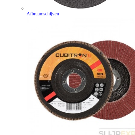
Afbraamschijven