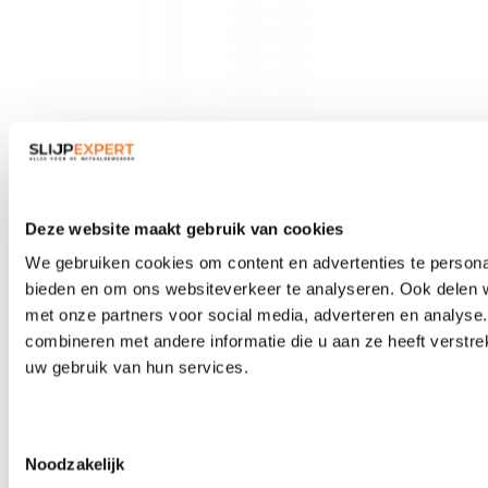
Veiligheidsbrillen
Deze website maakt gebruik van cookies
We gebruiken cookies om content en advertenties te personal
bieden en om ons websiteverkeer te analyseren. Ook delen w
met onze partners voor social media, adverteren en analys
combineren met andere informatie die u aan ze heeft verstre
uw gebruik van hun services.
Toestemmingsselectie
Noodzakelijk