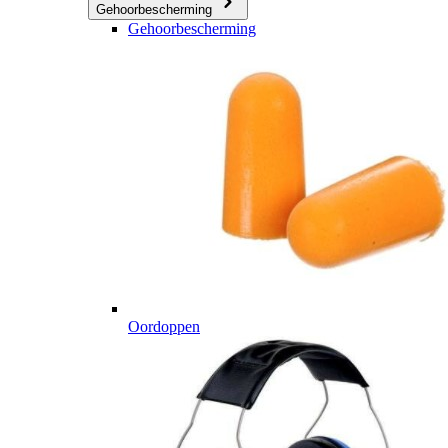
Gehoorbescherming
Gehoorbescherming
Oordoppen