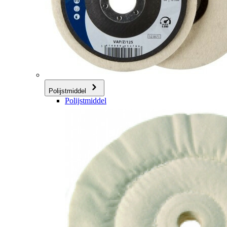
Polijstmiddel
Polijstmiddel