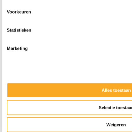
Voorkeuren
Statistieken
Marketing
Alles toestaan
Slijpkappen
Selectie toestaa
Weigeren