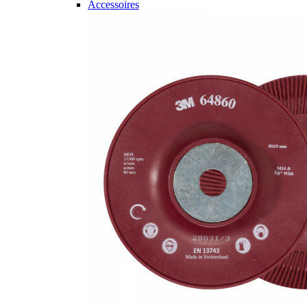
Accessoires