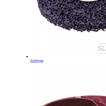
Schijven