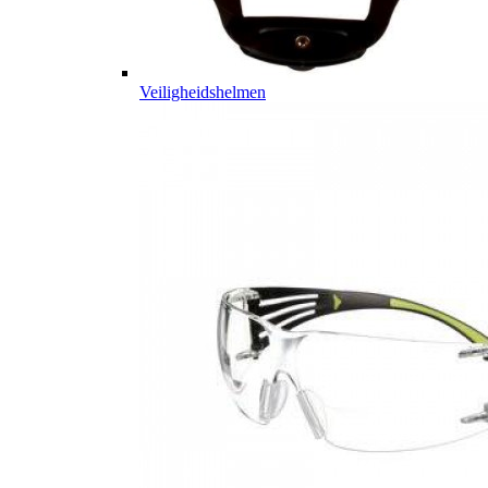
Veiligheidshelmen