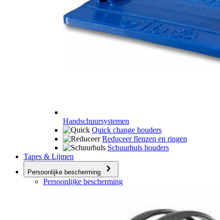
Handschuursystemen
Quick change houders
Reduceer flenzen en ringen
Schuurhuls houders
Tapes & Lijmen
Persoonlijke bescherming
Persoonlijke bescherming