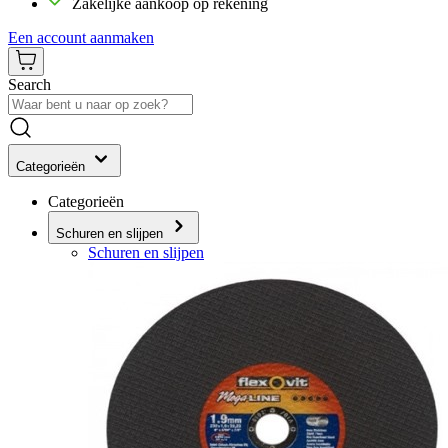
Zakelijke aankoop op rekening
Een account aanmaken
Search
Categorieën
Categorieën
Schuren en slijpen
Schuren en slijpen