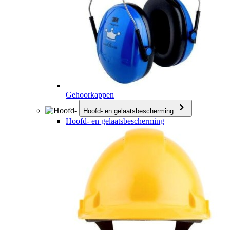
Gehoorkappen
Hoofd- en gelaatsbescherming
Hoofd- en gelaatsbescherming