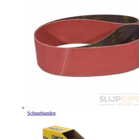
Schuurbanden