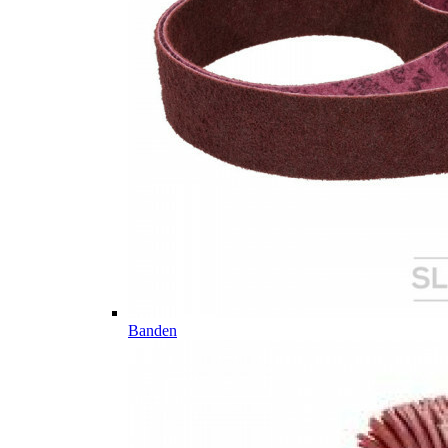
Banden