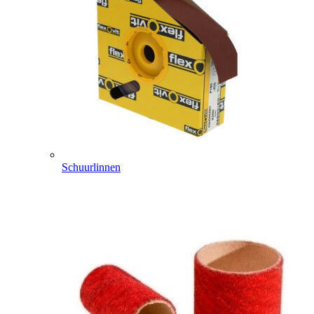
Schuurlinnen