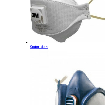
Stofmaskers