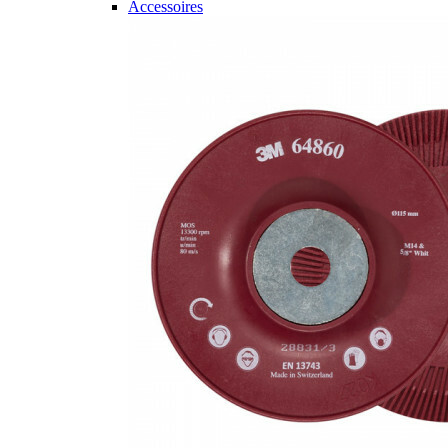
Accessoires