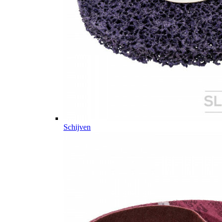
Schijven