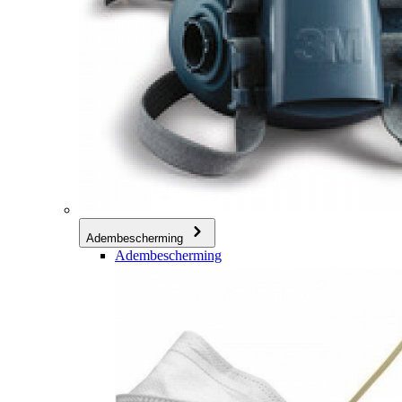
Adembescherming
Adembescherming