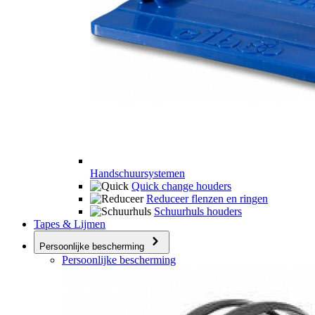
Handschuursystemen
Quick change houders
Reduceer flenzen en ringen
Schuurhuls houders
Tapes & Lijmen
Persoonlijke bescherming
Persoonlijke bescherming