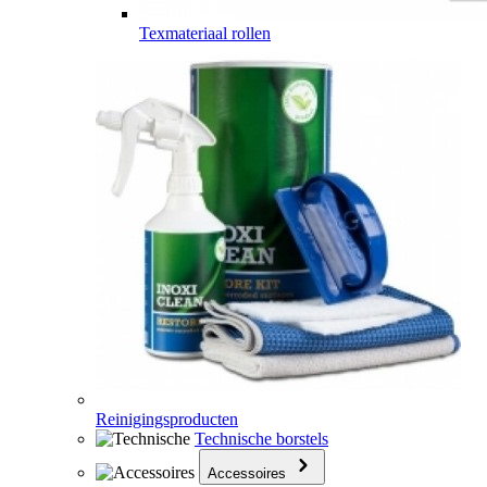
Texmateriaal rollen
Reinigingsproducten
Technische borstels
Accessoires