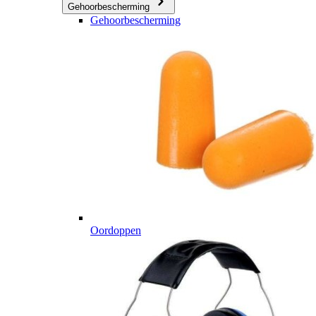
Gehoorbescherming
Gehoorbescherming
Oordoppen