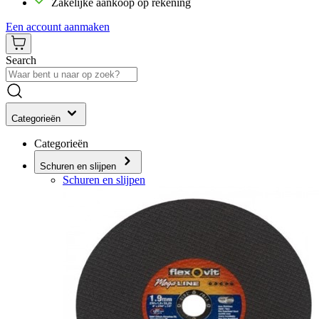
Zakelijke aankoop op rekening
Een account aanmaken
Search
Categorieën
Categorieën
Schuren en slijpen
Schuren en slijpen