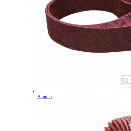
Banden