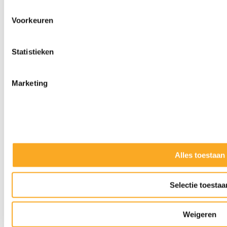
Voorkeuren
Statistieken
Marketing
Alles toestaan
Slijpkappen
Selectie toestaa
Weigeren