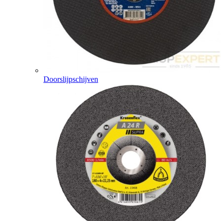
Doorslijpschijven