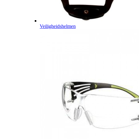
Veiligheidshelmen