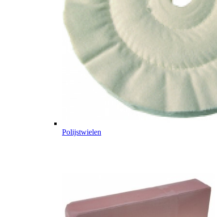
Polijstwielen