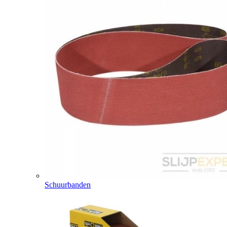
Schuurbanden