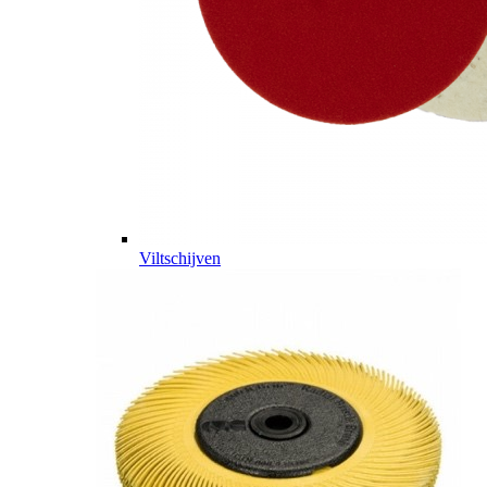
Viltschijven