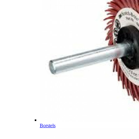
Borstels