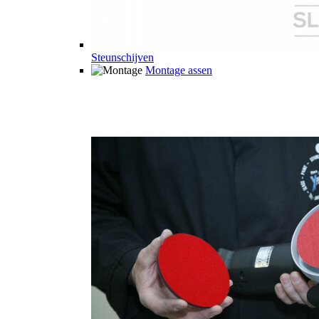
Steunschijven
Montage assen