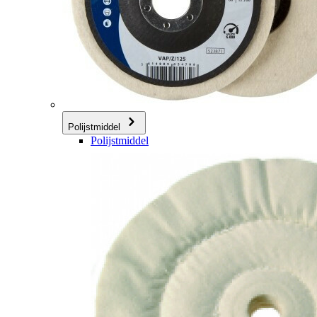
Polijstmiddel
Polijstmiddel