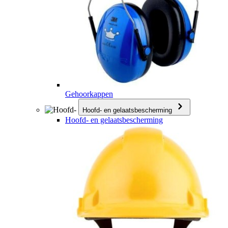
Gehoorkappen
Hoofd- en gelaatsbescherming
Hoofd- en gelaatsbescherming