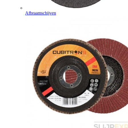
Afbraamschijven