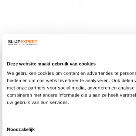
Veiligheidsbrillen
Deze website maakt gebruik van cookies
We gebruiken cookies om content en advertenties te personal
bieden en om ons websiteverkeer te analyseren. Ook delen w
met onze partners voor social media, adverteren en analys
combineren met andere informatie die u aan ze heeft verstre
uw gebruik van hun services.
Toestemmingsselectie
Noodzakelijk