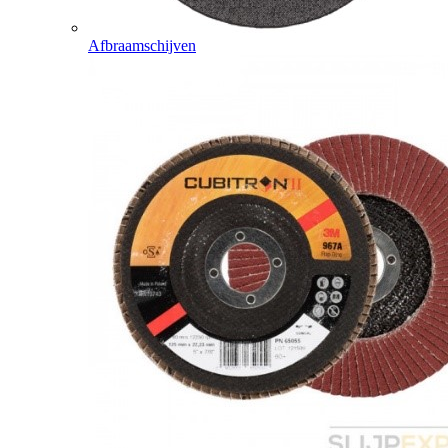
Afbraamschijven