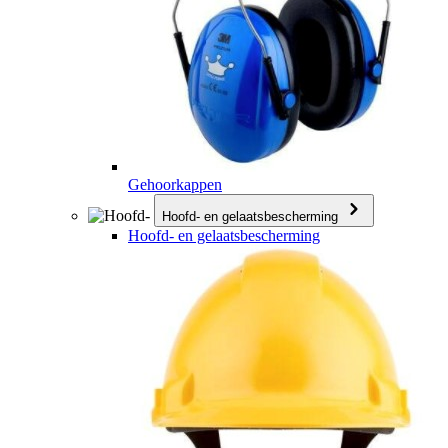
Gehoorkappen
Hoofd- en gelaatsbescherming
Hoofd- en gelaatsbescherming