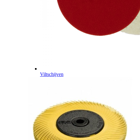
Viltschijven