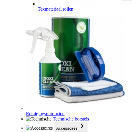
Texmateriaal rollen
Reinigingsproducten
Technische borstels
Accessoires