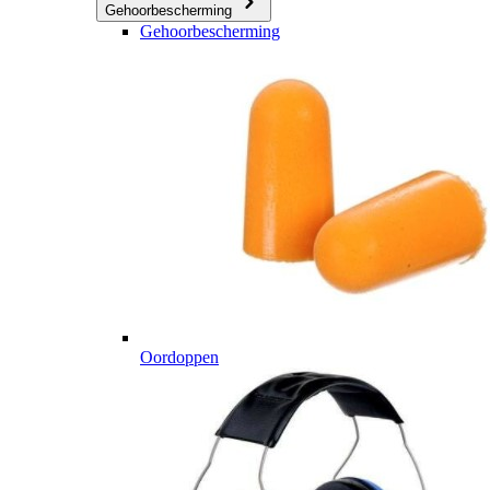
Gehoorbescherming
Gehoorbescherming
Oordoppen