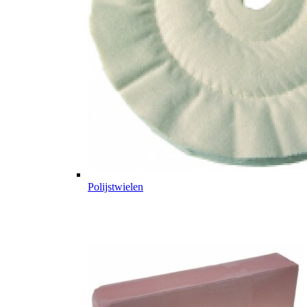
Polijstwielen