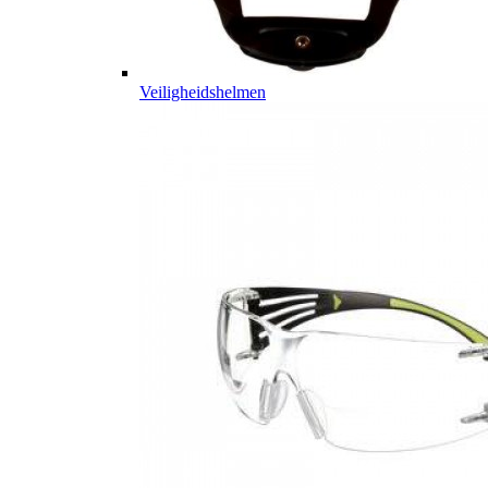
Veiligheidshelmen