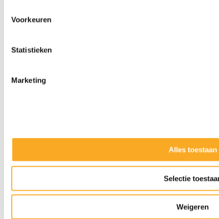
Voorkeuren
Statistieken
Marketing
Alles toestaan
Slijpkappen
Selectie toestaa
Weigeren