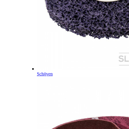
Schijven