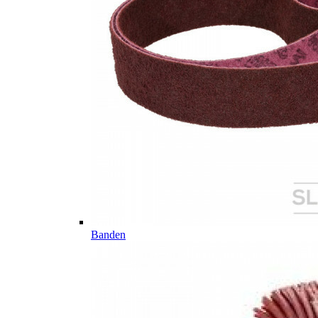
Banden