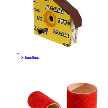
Schuurlinnen