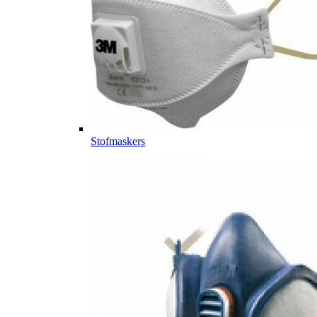
Stofmaskers