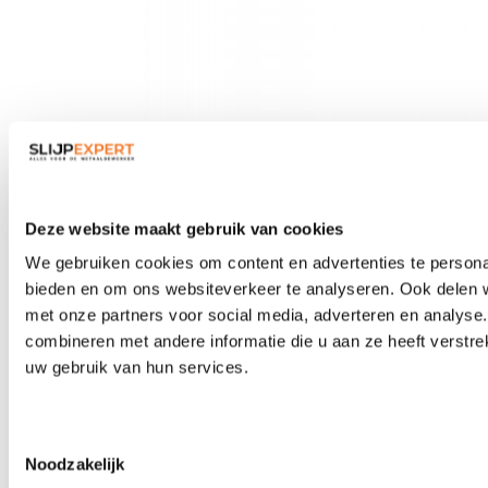
Veiligheidsbrillen
Deze website maakt gebruik van cookies
We gebruiken cookies om content en advertenties te personal
bieden en om ons websiteverkeer te analyseren. Ook delen w
met onze partners voor social media, adverteren en analys
combineren met andere informatie die u aan ze heeft verstre
uw gebruik van hun services.
Toestemmingsselectie
Noodzakelijk