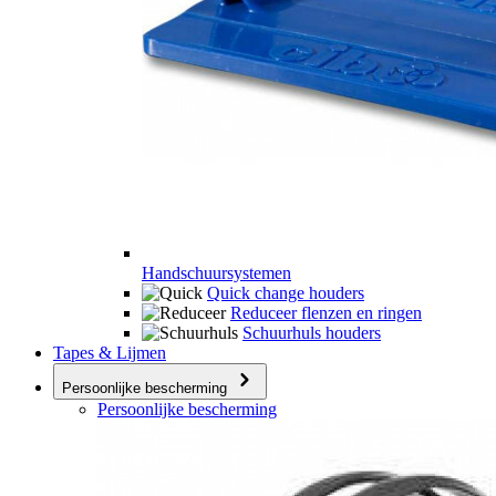
Handschuursystemen
Quick change houders
Reduceer flenzen en ringen
Schuurhuls houders
Tapes & Lijmen
Persoonlijke bescherming
Persoonlijke bescherming