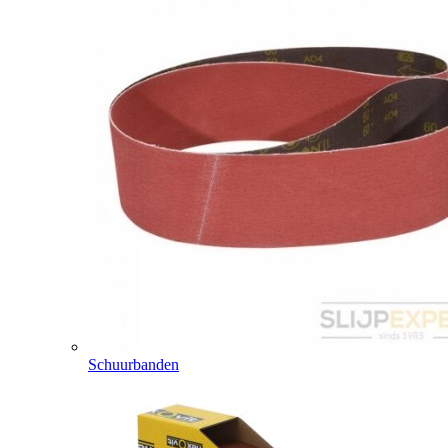
Schuurbanden