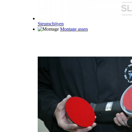
Steunschijven
Montage assen