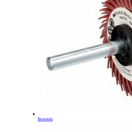
Borstels