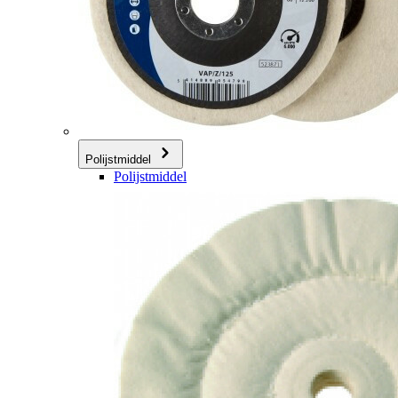
Polijstmiddel
Polijstmiddel