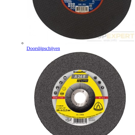
Doorslijpschijven