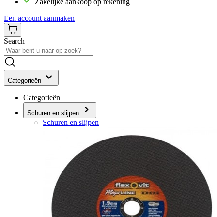
Zakelijke aankoop op rekening
Een account aanmaken
Search
Categorieën
Categorieën
Schuren en slijpen
Schuren en slijpen