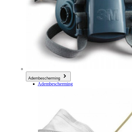
Adembescherming
Adembescherming