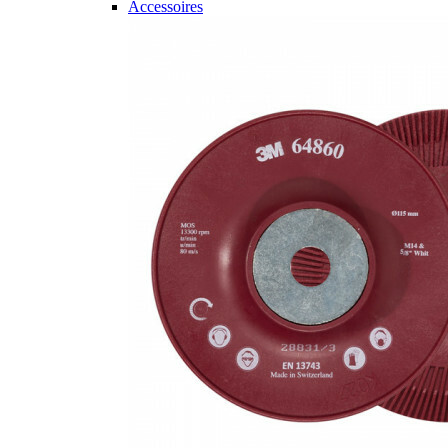
Accessoires