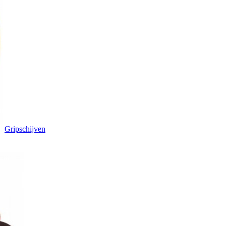
Gripschijven