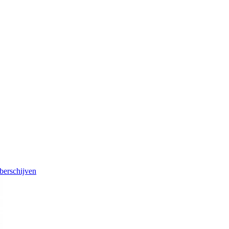
berschijven