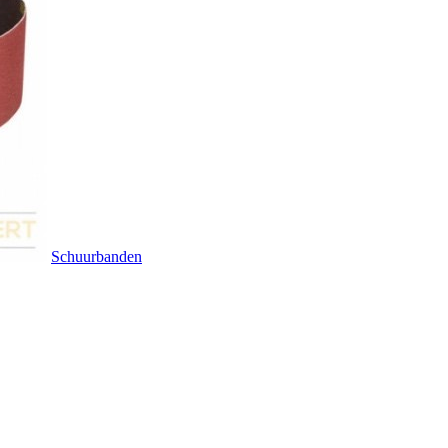
Schuurbanden