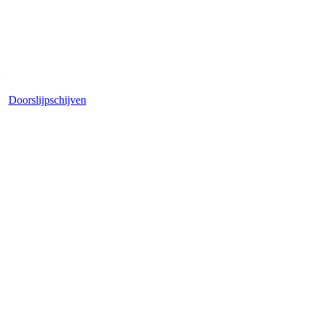
Doorslijpschijven