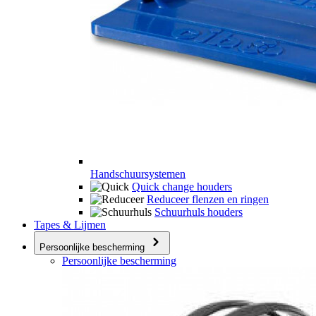
Handschuursystemen
Quick change houders
Reduceer flenzen en ringen
Schuurhuls houders
Tapes & Lijmen
Persoonlijke bescherming
Persoonlijke bescherming