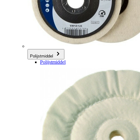
Polijstmiddel
Polijstmiddel