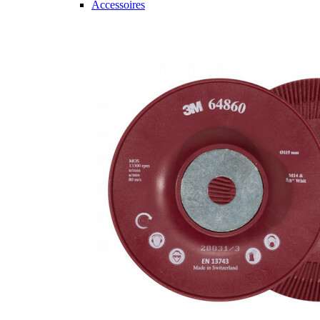
Accessoires