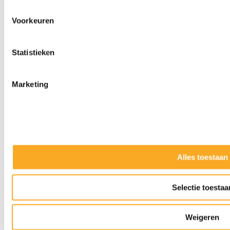
Voorkeuren
Statistieken
Marketing
Alles toestaan
Slijpkappen
Selectie toestaa
Weigeren