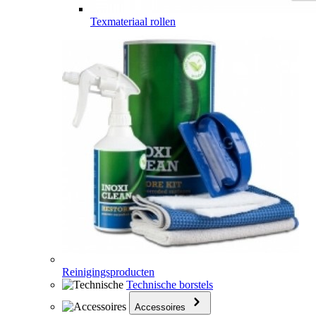
Texmateriaal rollen
Reinigingsproducten
Technische borstels
Accessoires