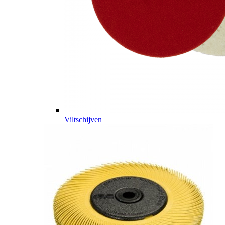
Viltschijven