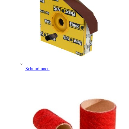
Schuurlinnen