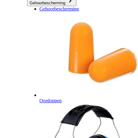
Gehoorbescherming
Gehoorbescherming
Oordoppen