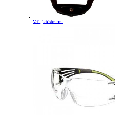
Veiligheidshelmen