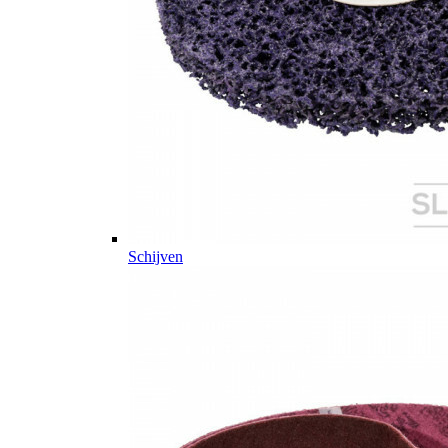
Schijven