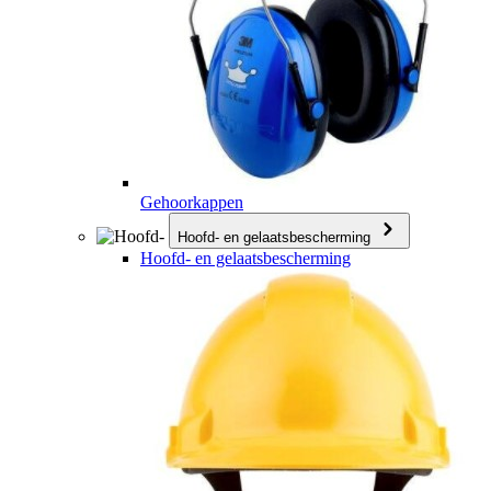
Gehoorkappen
Hoofd- en gelaatsbescherming
Hoofd- en gelaatsbescherming