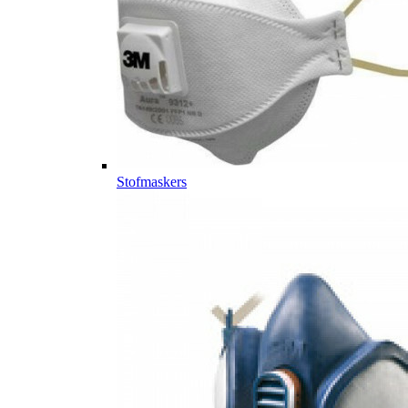
Stofmaskers