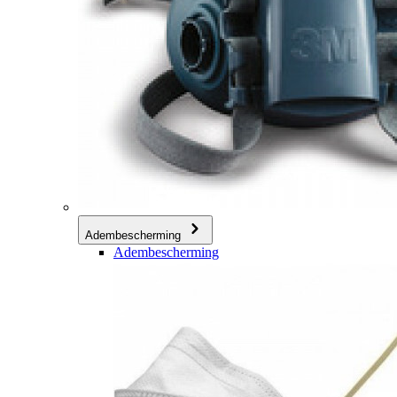
Adembescherming
Adembescherming