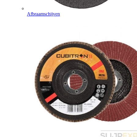
Afbraamschijven