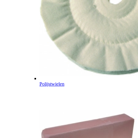
Polijstwielen