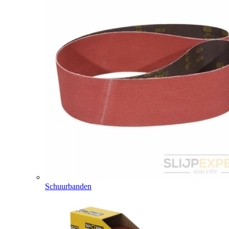
Schuurbanden