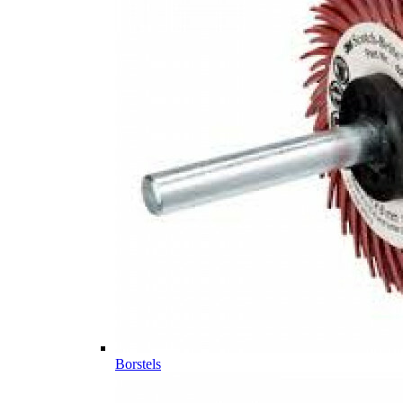
Borstels