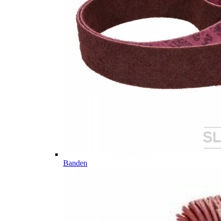
Banden