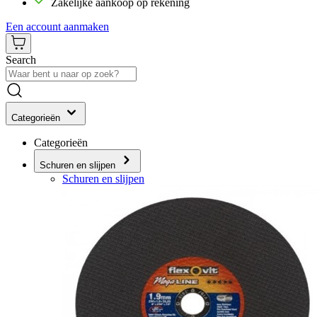
Zakelijke aankoop op rekening
Een account aanmaken
Search
Categorieën
Categorieën
Schuren en slijpen
Schuren en slijpen