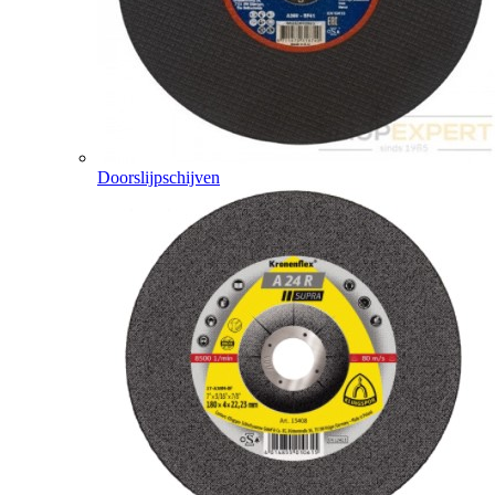
Doorslijpschijven