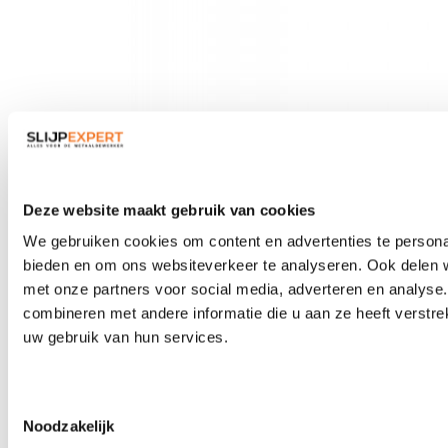
Veiligheidsbrillen
Deze website maakt gebruik van cookies
We gebruiken cookies om content en advertenties te personal
bieden en om ons websiteverkeer te analyseren. Ook delen w
met onze partners voor social media, adverteren en analys
combineren met andere informatie die u aan ze heeft verstre
uw gebruik van hun services.
Toestemmingsselectie
Noodzakelijk