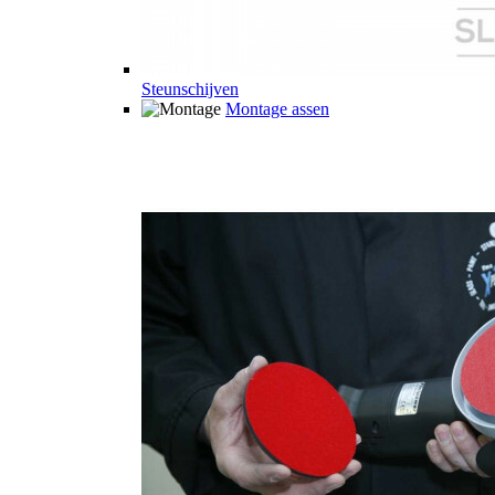
Steunschijven
Montage assen